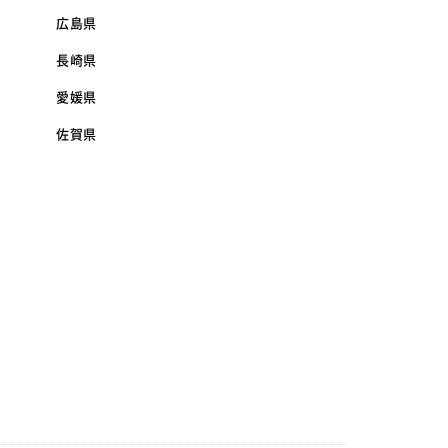
広島県
長崎県
愛媛県
佐賀県