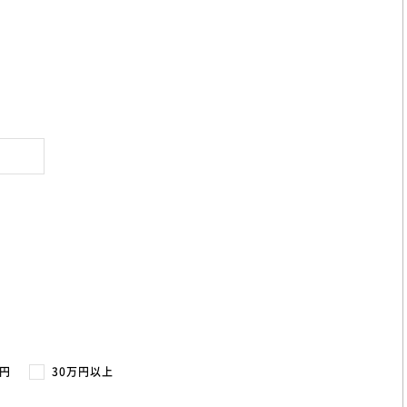
万円
30万円以上