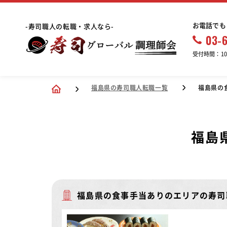
お電話でも
-寿司職人の転職・求人なら-
03-
受付時間：10:
福島県の寿司職人転職一覧
福島県の
福島
福島県の食事手当ありのエリアの寿司