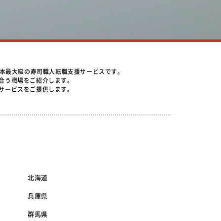
日本最大級の寿司職人転職支援サービスです。
合う職場をご紹介します。
サービスをご提供します。
北海道
兵庫県
群馬県