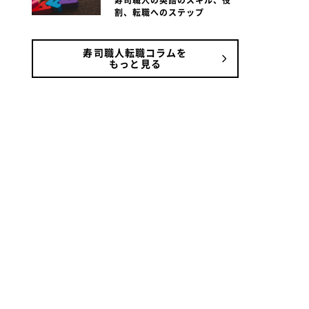
寿司職人の英語のスキル、役
割、転職へのステップ
寿司職人転職コラムを
もっと見る