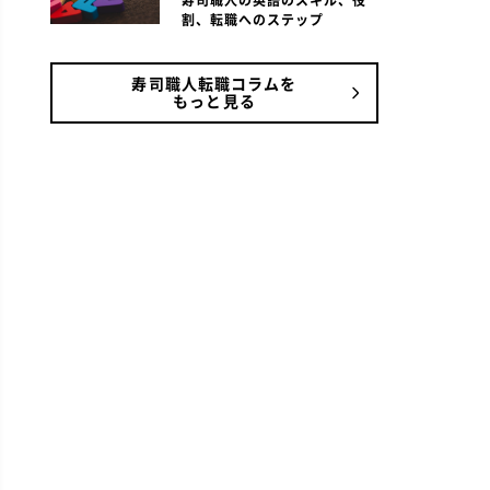
寿司職人の英語のスキル、役
割、転職へのステップ
寿司職人転職コラムを
もっと見る