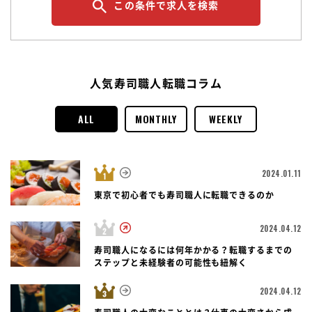
この条件で求人を検索
人気寿司職人転職コラム
ALL
MONTHLY
WEEKLY
2024.01.11
東京で初心者でも寿司職人に転職できるのか
2024.04.12
寿司職人になるには何年かかる？転職するまでの
ステップと未経験者の可能性も紐解く
2024.04.12