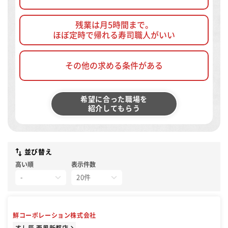
残業は月5時間まで。
ほぼ定時で帰れる寿司職人がいい
その他の求める条件がある
希望に合った職場を
紹介してもらう
並び替え
高い順
表示件数
鮮コーポレーション株式会社
すし辰 西風新都店