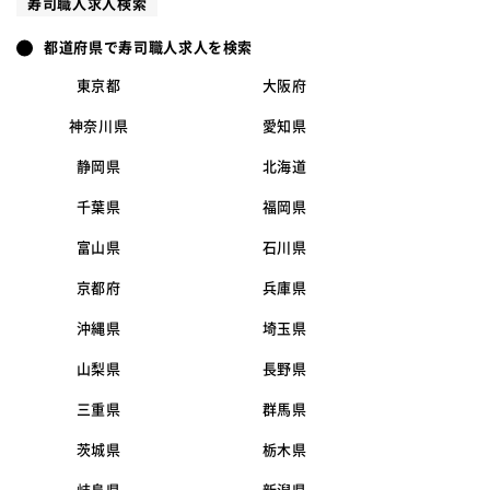
寿司職人求人検索
都道府県で寿司職人求人を検索
東京都
大阪府
神奈川県
愛知県
静岡県
北海道
千葉県
福岡県
富山県
石川県
京都府
兵庫県
沖縄県
埼玉県
山梨県
長野県
三重県
群馬県
茨城県
栃木県