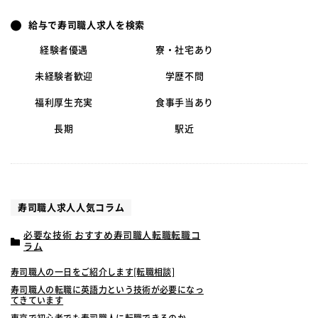
給与で寿司職人求人を検索
経験者優遇
寮・社宅あり
未経験者歓迎
学歴不問
福利厚生充実
食事手当あり
長期
駅近
寿司職人求人人気コラム
必要な技術 おすすめ寿司職人転職転職コ
ラム
寿司職人の一日をご紹介します[転職相談]
寿司職人の転職に英語力という技術が必要になっ
てきています