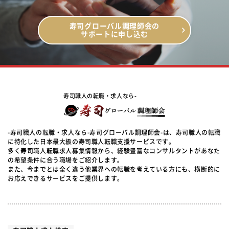
寿司グローバル調理師会の
サポートに申し込む
寿司職人の転職・求人なら-
-寿司職人の転職・求人なら-寿司グローバル調理師会-は、寿司職人の転職
に特化した日本最大級の寿司職人転職支援サービスです。
多く寿司職人転職求人募集情報から、経験豊富なコンサルタントがあなた
の希望条件に合う職場をご紹介します。
また、今までとは全く違う他業界への転職を考えている方にも、横断的に
お応えできるサービスをご提供します。