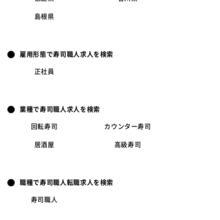
島根県
雇用形態で寿司職人求人を検索
正社員
業種で寿司職人求人を検索
回転寿司
カウンター寿司
居酒屋
高級寿司
職種で寿司職人転職求人を検索
寿司職人