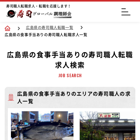
寿司職人転職求人・転職を応援します！
広島県の寿司職人転職一覧
広島県の食事手当ありの寿司職人転職求人一覧
広島県の食事手当ありの寿司職人転職
求人検索
JOB SEARCH
広島県の食事手当ありのエリアの寿司職人の求
人一覧