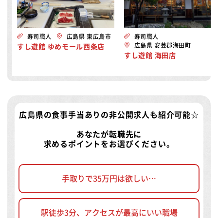
寿司職人
広島県 東広島市
寿司職人
広島県 安芸郡海田町
すし遊館 ゆめモール西条店
すし遊館 海田店
広島県の食事手当ありの非公開求人
も紹介可能☆
あなたが転職先に
求めるポイントをお選びください。
手取りで35万円は欲しい…
駅徒歩3分、アクセスが最高にいい職場