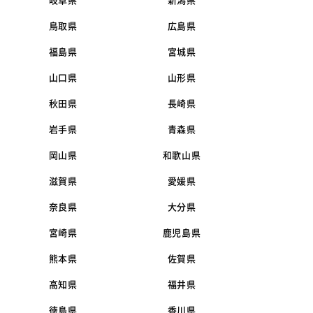
岐阜県
新潟県
鳥取県
広島県
福島県
宮城県
山口県
山形県
秋田県
長崎県
岩手県
青森県
岡山県
和歌山県
滋賀県
愛媛県
奈良県
大分県
宮崎県
鹿児島県
熊本県
佐賀県
高知県
福井県
徳島県
香川県