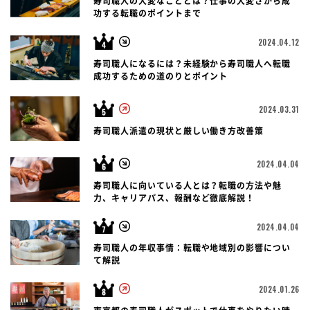
寿司職人の大変なこととは？仕事の大変さから成
功する転職のポイントまで
2024.04.12
寿司職人になるには？未経験から寿司職人へ転職
成功するための道のりとポイント
2024.03.31
寿司職人派遣の現状と厳しい働き方改善策
2024.04.04
寿司職人に向いている人とは？転職の方法や魅
力、キャリアパス、報酬など徹底解説！
2024.04.04
寿司職人の年収事情：転職や地域別の影響につい
て解説
2024.01.26