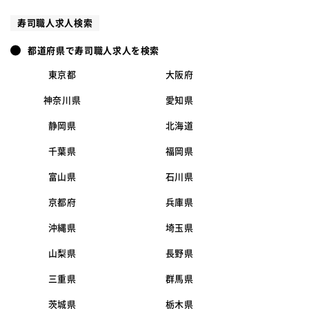
寿司職人求人検索
都道府県で寿司職人求人を検索
東京都
大阪府
神奈川県
愛知県
静岡県
北海道
千葉県
福岡県
富山県
石川県
京都府
兵庫県
沖縄県
埼玉県
山梨県
長野県
三重県
群馬県
茨城県
栃木県