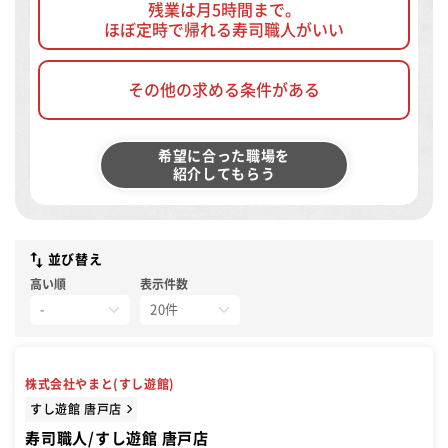
残業は月5時間まで。
ほぼ定時で帰れる寿司職人がいい
その他の求める条件がある
希望に合った職場を
紹介してもらう
並び替え
高い順
表示件数
株式会社やまと(すし遊館)
すし遊館 唐戸店
寿司職人/すし遊館 唐戸店