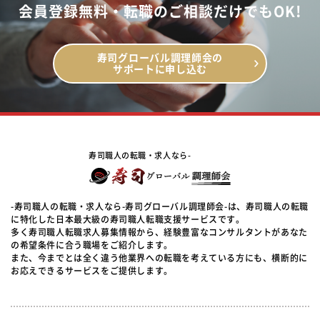
会員登録無料・転職のご相談だけでもOK!
寿司グローバル調理師会の
サポートに申し込む
寿司職人の転職・求人なら-
-寿司職人の転職・求人なら-寿司グローバル調理師会-は、寿司職人の転職
に特化した日本最大級の寿司職人転職支援サービスです。
多く寿司職人転職求人募集情報から、経験豊富なコンサルタントがあなた
の希望条件に合う職場をご紹介します。
また、今までとは全く違う他業界への転職を考えている方にも、横断的に
お応えできるサービスをご提供します。