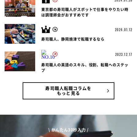
東京都の寿司職人がスポットで仕事をやりたい時
は調理師会がおすすめです
2024.01.12
寿司職人、静岡焼津で転職するなら
2023.12.17
寿司職人の英語のスキル、役割、転職へのステッ
プ
寿司職人転職コラムを
もっと見る
\ かんたん30秒入力 /