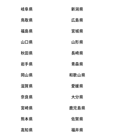
岐阜県
新潟県
鳥取県
広島県
福島県
宮城県
山口県
山形県
秋田県
長崎県
岩手県
青森県
岡山県
和歌山県
滋賀県
愛媛県
奈良県
大分県
宮崎県
鹿児島県
熊本県
佐賀県
高知県
福井県