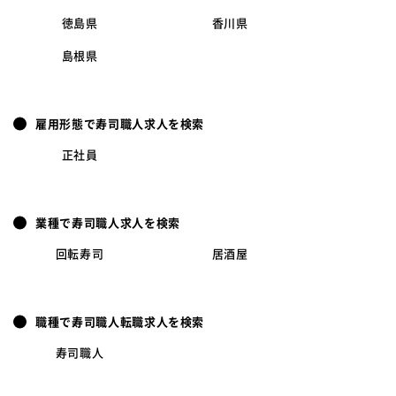
徳島県
香川県
島根県
雇用形態で寿司職人求人を検索
正社員
業種で寿司職人求人を検索
回転寿司
居酒屋
職種で寿司職人転職求人を検索
寿司職人