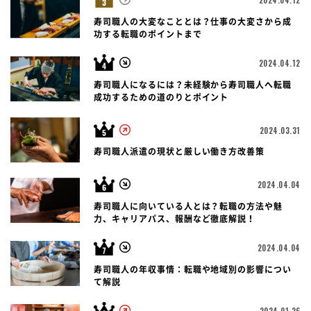
寿司職人の大変なこととは？仕事の大変さから成
功する転職のポイントまで
2024.04.12
寿司職人になるには？未経験から寿司職人へ転職
成功するための道のりとポイント
2024.03.31
寿司職人派遣の現状と厳しい働き方改善策
2024.04.04
寿司職人に向いている人とは？転職の方法や魅
力、キャリアパス、報酬など徹底解説！
2024.04.04
寿司職人の年収事情：転職や地域別の影響につい
て解説
2024.01.26