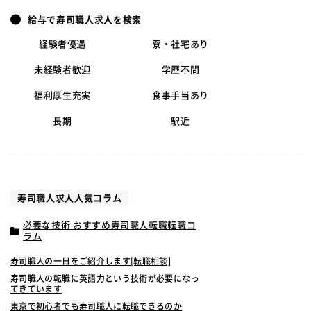
給与で寿司職人求人を検索
経験者優遇
寮・社宅あり
未経験者歓迎
学歴不問
福利厚生充実
食事手当あり
長期
駅近
寿司職人求人人気コラム
必要な技術 おすすめ寿司職人転職転職コ
ラム
寿司職人の一日をご紹介します[転職相談]
寿司職人の転職に英語力という技術が必要になっ
てきています
東京で初心者でも寿司職人に転職できるのか