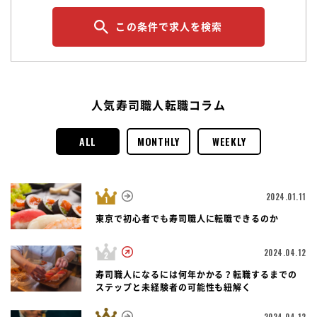
この条件で求人を検索
人気寿司職人転職コラム
ALL
MONTHLY
WEEKLY
2024.01.11
東京で初心者でも寿司職人に転職できるのか
2024.04.12
寿司職人になるには何年かかる？転職するまでの
ステップと未経験者の可能性も紐解く
2024.04.12