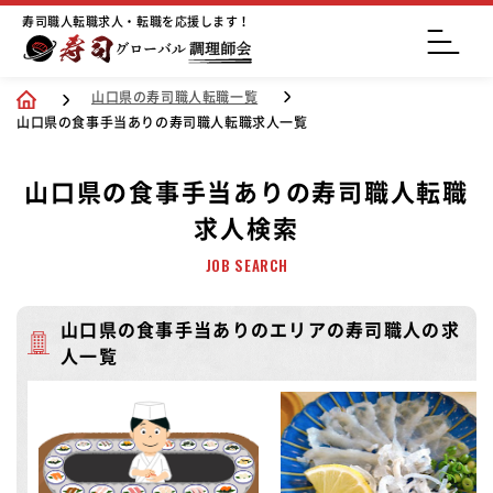
寿司職人転職求人・転職を応援します！
山口県の寿司職人転職一覧
山口県の食事手当ありの寿司職人転職求人一覧
山口県の食事手当ありの寿司職人転職
求人検索
JOB SEARCH
山口県の食事手当ありのエリアの寿司職人の求
人一覧