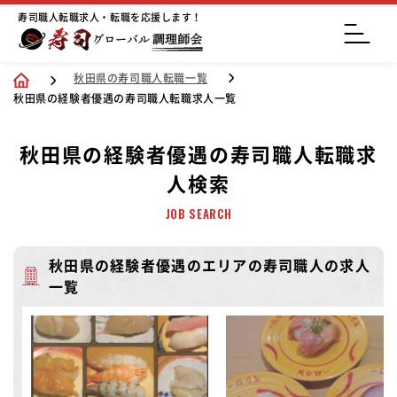
寿司職人転職求人・転職を応援します！
秋田県の寿司職人転職一覧
秋田県の経験者優遇の寿司職人転職求人一覧
秋田県の経験者優遇の寿司職人転職求
人検索
JOB SEARCH
秋田県の経験者優遇のエリアの寿司職人の求人
一覧