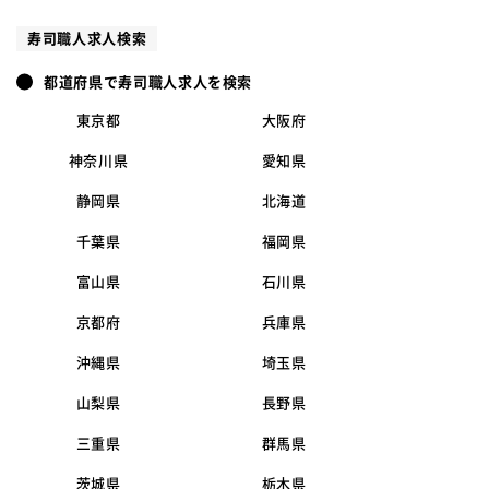
寿司職人求人検索
都道府県で寿司職人求人を検索
東京都
大阪府
神奈川県
愛知県
静岡県
北海道
千葉県
福岡県
富山県
石川県
京都府
兵庫県
沖縄県
埼玉県
山梨県
長野県
三重県
群馬県
茨城県
栃木県