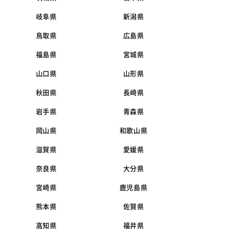
岐阜県
新潟県
鳥取県
広島県
福島県
宮城県
山口県
山形県
秋田県
長崎県
岩手県
青森県
岡山県
和歌山県
滋賀県
愛媛県
奈良県
大分県
宮崎県
鹿児島県
熊本県
佐賀県
高知県
福井県