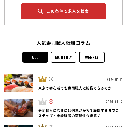
この条件で求人を検索
人気寿司職人転職コラム
ALL
MONTHLY
WEEKLY
2024.01.11
東京で初心者でも寿司職人に転職できるのか
2024.04.12
寿司職人になるには何年かかる？転職するまでの
ステップと未経験者の可能性も紐解く