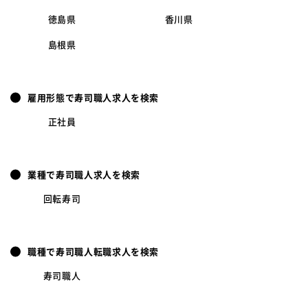
徳島県
香川県
島根県
雇用形態で寿司職人求人を検索
正社員
業種で寿司職人求人を検索
回転寿司
職種で寿司職人転職求人を検索
寿司職人