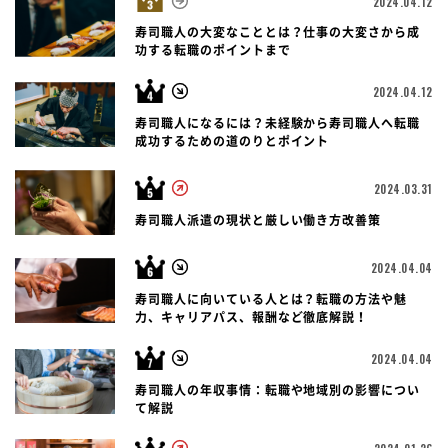
2024.04.12
寿司職人の大変なこととは？仕事の大変さから成
功する転職のポイントまで
2024.04.12
寿司職人になるには？未経験から寿司職人へ転職
成功するための道のりとポイント
2024.03.31
寿司職人派遣の現状と厳しい働き方改善策
2024.04.04
寿司職人に向いている人とは？転職の方法や魅
力、キャリアパス、報酬など徹底解説！
2024.04.04
寿司職人の年収事情：転職や地域別の影響につい
て解説