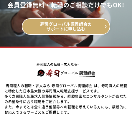
会員登録無料・転職のご相談だけでもOK!
寿司グローバル調理師会の
サポートに申し込む
寿司職人の転職・求人なら-
-寿司職人の転職・求人なら-寿司グローバル調理師会-は、寿司職人の転職
に特化した日本最大級の寿司職人転職支援サービスです。
多く寿司職人転職求人募集情報から、経験豊富なコンサルタントがあなた
の希望条件に合う職場をご紹介します。
また、今までとは全く違う他業界への転職を考えている方にも、横断的に
お応えできるサービスをご提供します。