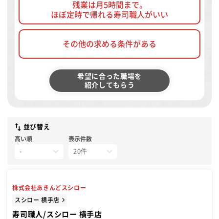
残業は月5時間まで。
ほぼ定時で帰れる寿司職人がいい
その他の求める条件がある
希望に合った職場を
紹介してもらう
並び替え
高い順
表示件数
株式会社あきんどスシロー
スシロー 横手店
寿司職人/スシロー 横手店