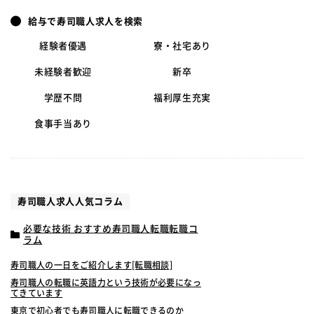
給与で寿司職人求人を検索
経験者優遇
寮・社宅あり
未経験者歓迎
新卒
学歴不問
福利厚生充実
食事手当あり
寿司職人求人人気コラム
必要な技術 おすすめ寿司職人転職転職コ
ラム
寿司職人の一日をご紹介します[転職相談]
寿司職人の転職に英語力という技術が必要になっ
てきています
東京で初心者でも寿司職人に転職できるのか