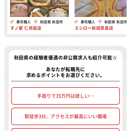
寿司職人
秋田県 秋田市
寿司職人
秋田県 秋田市
すノ家 仁井田店
スシロー秋田茨島店
秋田県の経験者優遇の非公開求人
も紹介可能☆
あなたが転職先に
求めるポイントをお選びください。
手取りで35万円は欲しい…
駅徒歩3分、アクセスが最高にいい職場