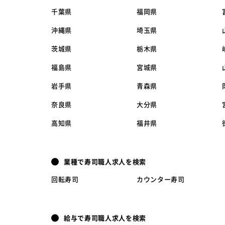
千葉県
福岡県
沖縄県
埼玉県
茨城県
栃木県
福島県
宮城県
岩手県
青森県
奈良県
大分県
高知県
福井県
業種で寿司職人求人を検索
回転寿司
カウンター寿司
給与で寿司職人求人を検索