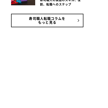
寿司職人の英語のスキル、役
割、転職へのステップ
寿司職人転職コラムを
もっと見る