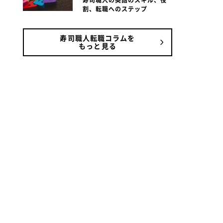
寿司職人の英語のスキル、役
割、転職へのステップ
寿司職人転職コラムを
もっと見る