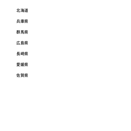
北海道
兵庫県
群馬県
広島県
長崎県
愛媛県
佐賀県