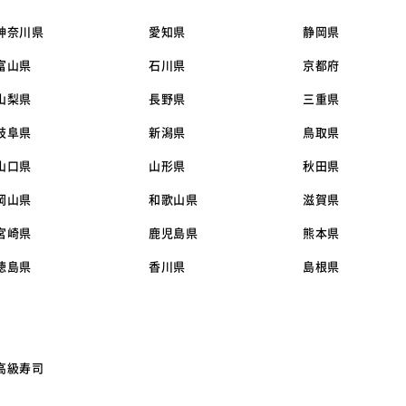
神奈川県
愛知県
静岡県
富山県
石川県
京都府
山梨県
長野県
三重県
岐阜県
新潟県
鳥取県
山口県
山形県
秋田県
岡山県
和歌山県
滋賀県
宮崎県
鹿児島県
熊本県
徳島県
香川県
島根県
高級寿司