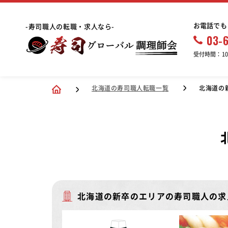
お電話でも
-寿司職人の転職・求人なら-
03-
受付時間：10:
北海道の寿司職人転職一覧
北海道の
北海道の新卒のエリアの寿司職人の求