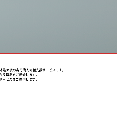
日本最大級の寿司職人転職支援サービスです。
合う職場をご紹介します。
サービスをご提供します。