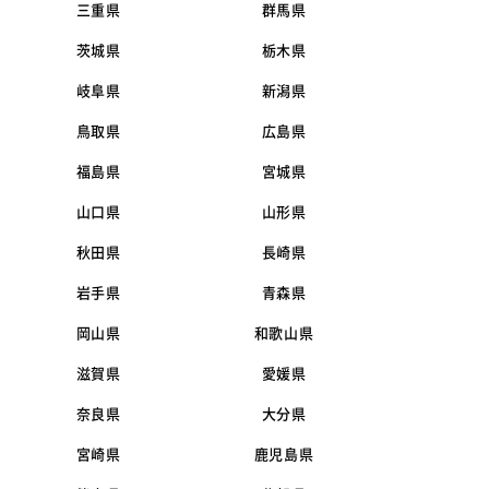
三重県
群馬県
茨城県
栃木県
岐阜県
新潟県
鳥取県
広島県
福島県
宮城県
山口県
山形県
秋田県
長崎県
岩手県
青森県
岡山県
和歌山県
滋賀県
愛媛県
奈良県
大分県
宮崎県
鹿児島県