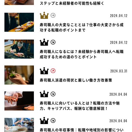
ステップと未経験者の可能性も紐解く
2024.04.12
寿司職人の大変なこととは？仕事の大変さから成
功する転職のポイントまで
2024.04.12
寿司職人になるには？未経験から寿司職人へ転職
成功するための道のりとポイント
2024.03.31
寿司職人派遣の現状と厳しい働き方改善策
2024.04.04
寿司職人に向いている人とは？転職の方法や魅
力、キャリアパス、報酬など徹底解説！
2024.04.04
寿司職人の年収事情：転職や地域別の影響につい