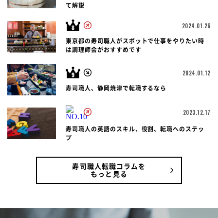
て解説
2024.01.26
東京都の寿司職人がスポットで仕事をやりたい時
は調理師会がおすすめです
2024.01.12
寿司職人、静岡焼津で転職するなら
2023.12.17
寿司職人の英語のスキル、役割、転職へのステッ
プ
寿司職人転職コラムを
もっと見る