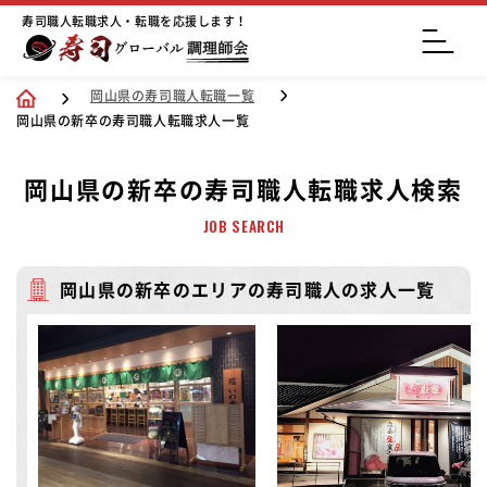
寿司職人転職求人・転職を応援します！
岡山県の寿司職人転職一覧
岡山県の新卒の寿司職人転職求人一覧
岡山県の新卒の寿司職人転職求人検索
JOB SEARCH
岡山県の新卒のエリアの寿司職人の求人一覧