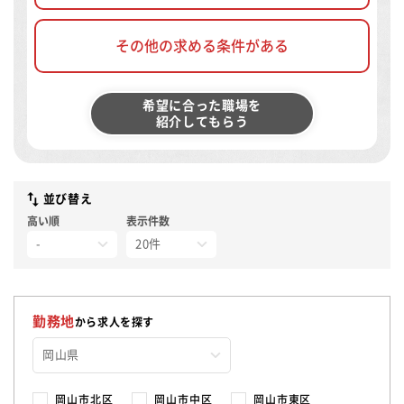
その他の求める条件がある
希望に合った職場を
紹介してもらう
並び替え
高い順
表示件数
勤務地
から求人を探す
岡山市北区
岡山市中区
岡山市東区