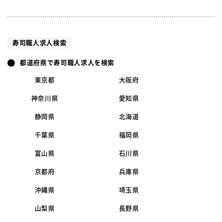
寿司職人求人検索
都道府県で寿司職人求人を検索
東京都
大阪府
神奈川県
愛知県
静岡県
北海道
千葉県
福岡県
富山県
石川県
京都府
兵庫県
沖縄県
埼玉県
山梨県
長野県