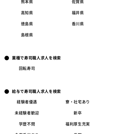
熊本県
佐賀県
高知県
福井県
徳島県
香川県
島根県
業種で寿司職人求人を検索
回転寿司
給与で寿司職人求人を検索
経験者優遇
寮・社宅あり
未経験者歓迎
新卒
学歴不問
福利厚生充実