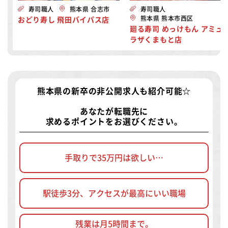
寿司職人
熊本県 合志市
寿司職人
熊本県 熊本市西区
おどり寿し 飛田バイパス店
廻る寿司 めっけもん アミュ
ラザくまもと店
熊本県の新卒の非公開求人
も紹介可能☆
あなたが転職先に
求めるポイントをお選びください。
手取りで35万円は欲しい…
駅徒歩3分、アクセスが最高にいい職場
残業は月5時間まで。