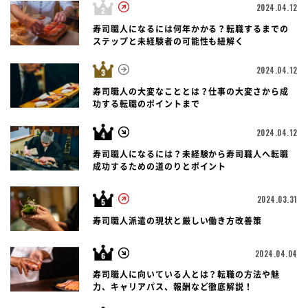
2024.04.12
寿司職人になるには何年かかる？転職するまでの
ステップと未経験者の可能性も紐解く
2024.04.12
寿司職人の大変なこととは？仕事の大変さから成
功する転職のポイントまで
2024.04.12
寿司職人になるには？未経験から寿司職人へ転職
成功するための道のりとポイント
2024.03.31
寿司職人派遣の現状と厳しい働き方改善策
2024.04.04
寿司職人に向いている人とは？転職の方法や魅
力、キャリアパス、報酬など徹底解説！