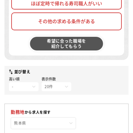
ほぼ定時で帰れる寿司職人がいい
その他の求める条件がある
希望に合った職場を
紹介してもらう
並び替え
高い順
表示件数
勤務地
から求人を探す