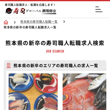
寿司職人転職求人・転職を応援します！
熊本県の寿司職人転職一覧
熊本県の新卒の寿司職人転職求人一覧
熊本県の新卒の寿司職人転職求人検索
JOB SEARCH
熊本県の新卒のエリアの寿司職人の求人一覧