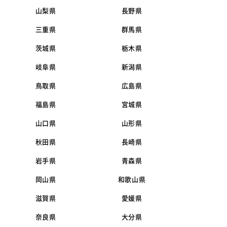
山梨県
長野県
三重県
群馬県
茨城県
栃木県
岐阜県
新潟県
鳥取県
広島県
福島県
宮城県
山口県
山形県
秋田県
長崎県
岩手県
青森県
岡山県
和歌山県
滋賀県
愛媛県
奈良県
大分県