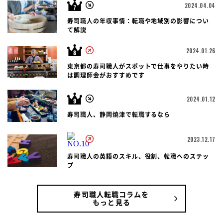
2024.04.04
寿司職人の年収事情：転職や地域別の影響につい
て解説
2024.01.26
東京都の寿司職人がスポットで仕事をやりたい時
は調理師会がおすすめです
2024.01.12
寿司職人、静岡焼津で転職するなら
2023.12.17
寿司職人の英語のスキル、役割、転職へのステッ
プ
寿司職人転職コラムを
もっと見る