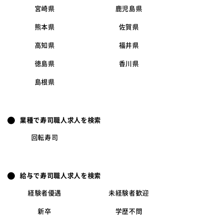
宮崎県
鹿児島県
熊本県
佐賀県
高知県
福井県
徳島県
香川県
島根県
業種で寿司職人求人を検索
回転寿司
給与で寿司職人求人を検索
経験者優遇
未経験者歓迎
新卒
学歴不問