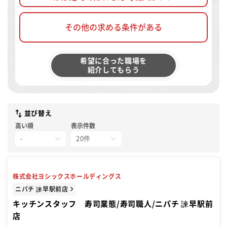
その他の求める条件がある
希望に合った職場を
紹介してもらう
並び替え
高い順
表示件数
株式会社ヨシックスホールディングス
ニパチ 諫早駅前店
キッチンスタッフ 寿司業態/寿司職人/ニパチ 諫早駅前
店