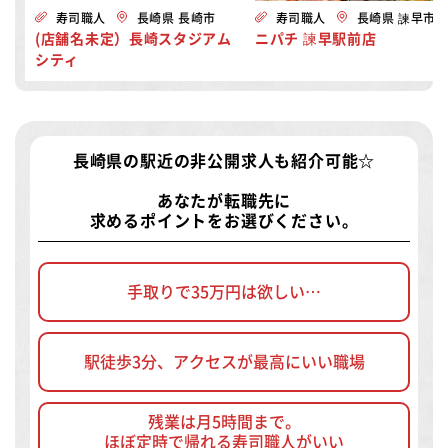
寿司職人
長崎県 長崎市
寿司職人
長崎県 諫早市
(店舗名未定）長崎スタジアム
ニパチ 諫早駅前店
シティ
長崎県の駅近の非公開求人
も紹介可能☆
あなたが転職先に
求めるポイントをお選びください。
手取りで35万円は欲しい…
駅徒歩3分、アクセスが最高にいい職場
残業は月5時間まで。
ほぼ定時で帰れる寿司職人がいい