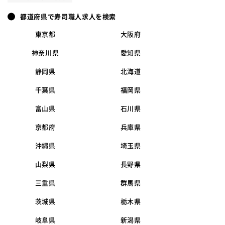
都道府県で寿司職人求人を検索
東京都
大阪府
神奈川県
愛知県
静岡県
北海道
千葉県
福岡県
富山県
石川県
京都府
兵庫県
沖縄県
埼玉県
山梨県
長野県
三重県
群馬県
茨城県
栃木県
岐阜県
新潟県