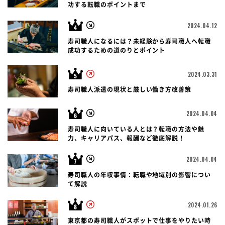
功する転職のポイントまで
2024.04.12
寿司職人になるには？未経験から寿司職人へ転職
成功するための道のりとポイント
2024.03.31
寿司職人派遣の現状と厳しい働き方改善策
2024.04.04
寿司職人に向いている人とは？転職の方法や魅
力、キャリアパス、報酬など徹底解説！
2024.04.04
寿司職人の年収事情：転職や地域別の影響につい
て解説
2024.01.26
東京都の寿司職人がスポットで仕事をやりたい時