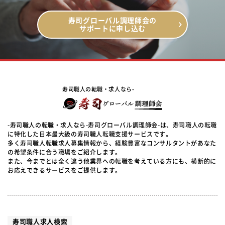
寿司グローバル調理師会の
サポートに申し込む
寿司職人の転職・求人なら-
-寿司職人の転職・求人なら-寿司グローバル調理師会-は、寿司職人の転職
に特化した日本最大級の寿司職人転職支援サービスです。
多く寿司職人転職求人募集情報から、経験豊富なコンサルタントがあなた
の希望条件に合う職場をご紹介します。
また、今までとは全く違う他業界への転職を考えている方にも、横断的に
お応えできるサービスをご提供します。
寿司職人求人検索