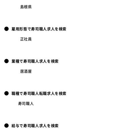
島根県
雇用形態で寿司職人求人を検索
正社員
業種で寿司職人求人を検索
居酒屋
職種で寿司職人転職求人を検索
寿司職人
給与で寿司職人求人を検索