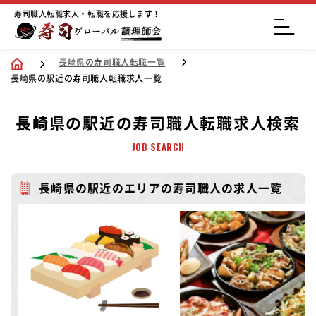
寿司職人転職求人・転職を応援します！
長崎県の寿司職人転職一覧
長崎県の駅近の寿司職人転職求人一覧
長崎県の駅近の寿司職人転職求人検索
JOB SEARCH
長崎県の駅近のエリアの寿司職人の求人一覧