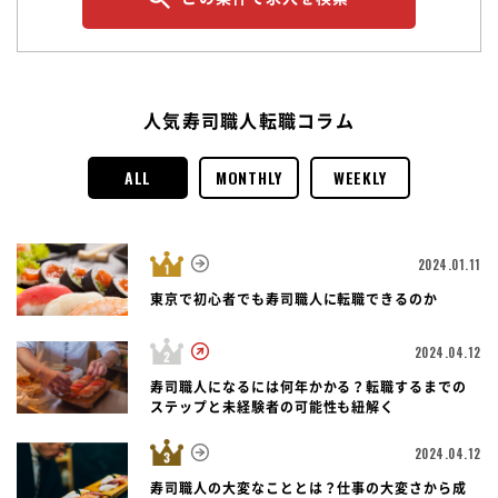
人気寿司職人転職コラム
ALL
MONTHLY
WEEKLY
2024.01.11
東京で初心者でも寿司職人に転職できるのか
2024.04.12
寿司職人になるには何年かかる？転職するまでの
ステップと未経験者の可能性も紐解く
2024.04.12
寿司職人の大変なこととは？仕事の大変さから成