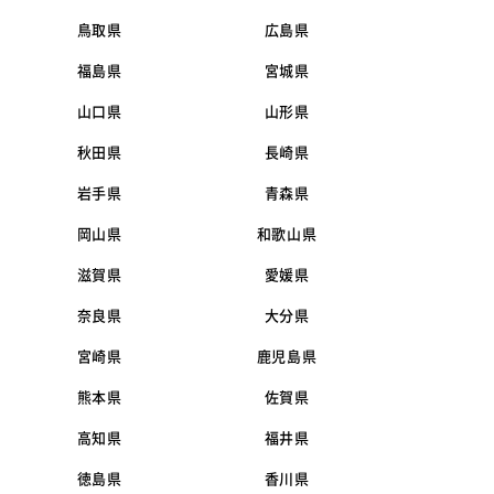
鳥取県
広島県
福島県
宮城県
山口県
山形県
秋田県
長崎県
岩手県
青森県
岡山県
和歌山県
滋賀県
愛媛県
奈良県
大分県
宮崎県
鹿児島県
熊本県
佐賀県
高知県
福井県
徳島県
香川県