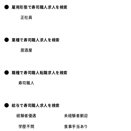
雇用形態で寿司職人求人を検索
正社員
業種で寿司職人求人を検索
居酒屋
職種で寿司職人転職求人を検索
寿司職人
給与で寿司職人求人を検索
経験者優遇
未経験者歓迎
学歴不問
食事手当あり