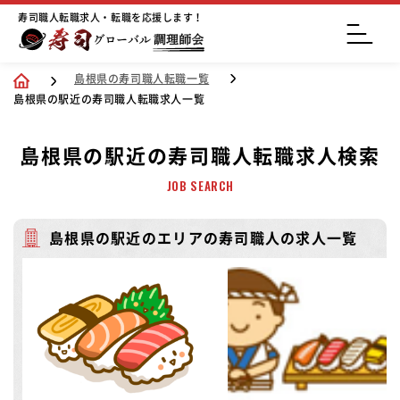
寿司職人転職求人・転職を応援します！
島根県の寿司職人転職一覧
島根県の駅近の寿司職人転職求人一覧
島根県の駅近の寿司職人転職求人検索
JOB SEARCH
島根県の駅近のエリアの寿司職人の求人一覧