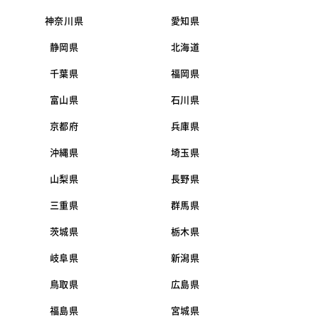
神奈川県
愛知県
静岡県
北海道
千葉県
福岡県
富山県
石川県
京都府
兵庫県
沖縄県
埼玉県
山梨県
長野県
三重県
群馬県
茨城県
栃木県
岐阜県
新潟県
鳥取県
広島県
福島県
宮城県