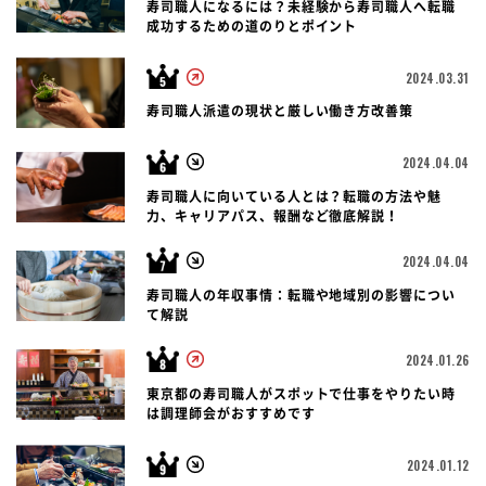
寿司職人になるには？未経験から寿司職人へ転職
成功するための道のりとポイント
2024.03.31
寿司職人派遣の現状と厳しい働き方改善策
2024.04.04
寿司職人に向いている人とは？転職の方法や魅
力、キャリアパス、報酬など徹底解説！
2024.04.04
寿司職人の年収事情：転職や地域別の影響につい
て解説
2024.01.26
東京都の寿司職人がスポットで仕事をやりたい時
は調理師会がおすすめです
2024.01.12