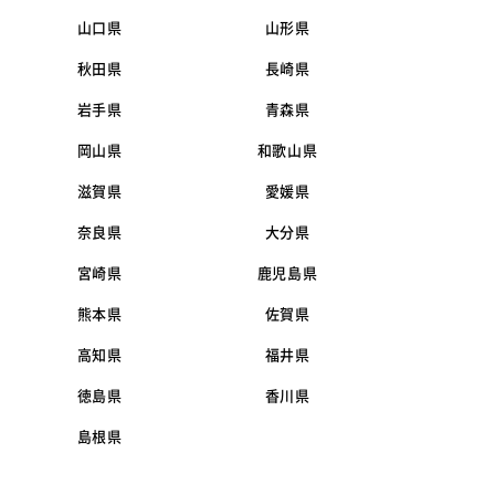
山口県
山形県
秋田県
長崎県
岩手県
青森県
岡山県
和歌山県
滋賀県
愛媛県
奈良県
大分県
宮崎県
鹿児島県
熊本県
佐賀県
高知県
福井県
徳島県
香川県
島根県