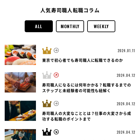
人気寿司職人転職コラム
ALL
MONTHLY
WEEKLY
2024.01.11
東京で初心者でも寿司職人に転職できるのか
2024.04.12
寿司職人になるには何年かかる？転職するまでの
ステップと未経験者の可能性も紐解く
2024.04.12
寿司職人の大変なこととは？仕事の大変さから成
功する転職のポイントまで
2024.04.12