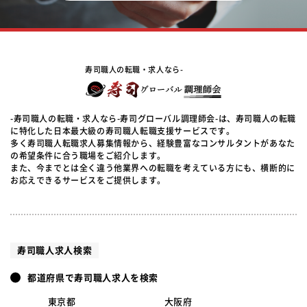
寿司職人の転職・求人なら-
-寿司職人の転職・求人なら-寿司グローバル調理師会-は、寿司職人の転職
に特化した日本最大級の寿司職人転職支援サービスです。
多く寿司職人転職求人募集情報から、経験豊富なコンサルタントがあなた
の希望条件に合う職場をご紹介します。
また、今までとは全く違う他業界への転職を考えている方にも、横断的に
お応えできるサービスをご提供します。
寿司職人求人検索
都道府県で寿司職人求人を検索
東京都
大阪府