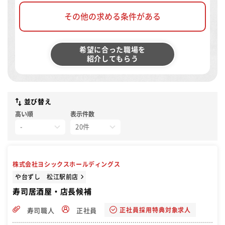
その他の求める条件がある
希望に合った職場を
紹介してもらう
並び替え
高い順
表示件数
株式会社ヨシックスホールディングス
や台ずし 松江駅前店
寿司居酒屋・店長候補
正社員採用特典対象求人
寿司職人
正社員