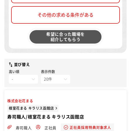
その他の求める条件がある
希望に合った職場を
紹介してもらう
並び替え
高い順
表示件数
株式会社花まる
根室花まる キラリス函館店
寿司職人/根室花まる キラリス函館店
正社員採用特典対象求人
寿司職人
正社員