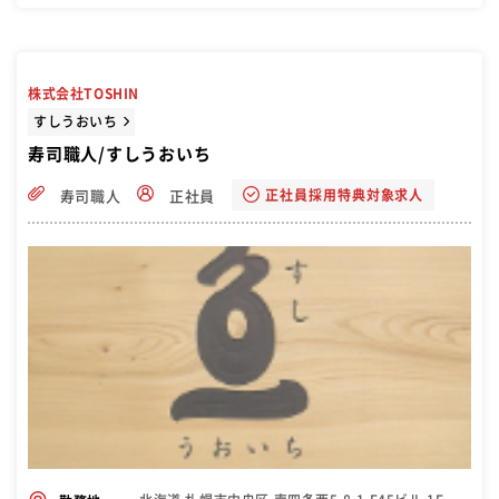
ったステップアップを期待しています。
株式会社TOSHIN
すしうおいち
寿司職人/すしうおいち
正社員採用特典対象求人
寿司職人
正社員