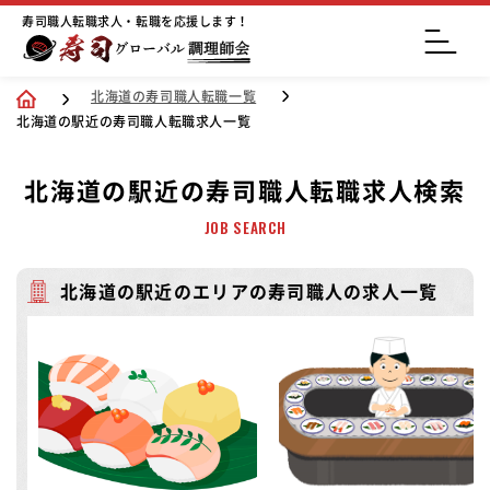
寿司職人転職求人・転職を応援します！
北海道の寿司職人転職一覧
北海道の駅近の寿司職人転職求人一覧
北海道の駅近の寿司職人転職求人検索
JOB SEARCH
北海道の駅近のエリアの寿司職人の求人一覧