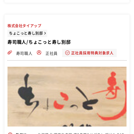
株式会社タイアップ
ちょこっと寿し別邸
寿司職人/ちょこっと寿し別邸
正社員採用特典対象求人
寿司職人
正社員