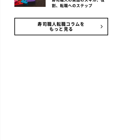
寿司職人の英語のスキル、役
割、転職へのステップ
寿司職人転職コラムを
もっと見る