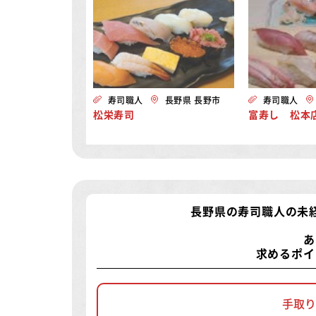
寿司職人
長野県 長野市
寿司職人
松栄寿司
富寿し 松本
長野県の寿司職人の未
あ
求めるポイ
手取り