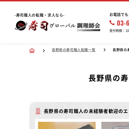
お電話でも
-寿司職人の転職・求人なら-
03-
受付時間：10:
長野県の寿司職人転職一覧
長野県の
長野県の寿
長野県の寿司職人の未経験者歓迎のエ