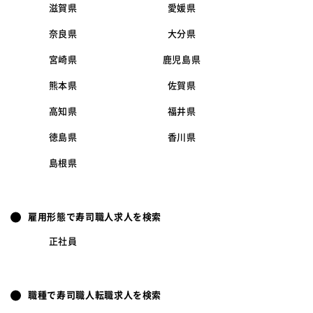
滋賀県
愛媛県
奈良県
大分県
宮崎県
鹿児島県
熊本県
佐賀県
高知県
福井県
徳島県
香川県
島根県
雇用形態で寿司職人求人を検索
正社員
職種で寿司職人転職求人を検索