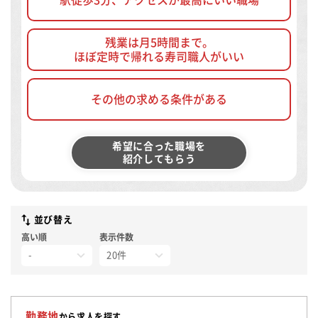
残業は月5時間まで。
ほぼ定時で帰れる寿司職人がいい
その他の求める条件がある
希望に合った職場を
紹介してもらう
並び替え
高い順
表示件数
勤務地
から求人を探す