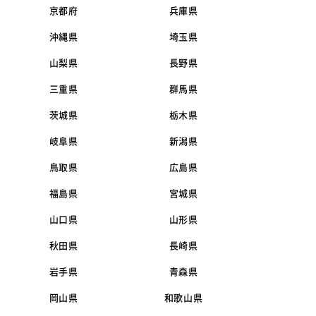
京都府
兵庫県
沖縄県
埼玉県
山梨県
長野県
三重県
群馬県
茨城県
栃木県
岐阜県
新潟県
鳥取県
広島県
福島県
宮城県
山口県
山形県
秋田県
長崎県
岩手県
青森県
岡山県
和歌山県