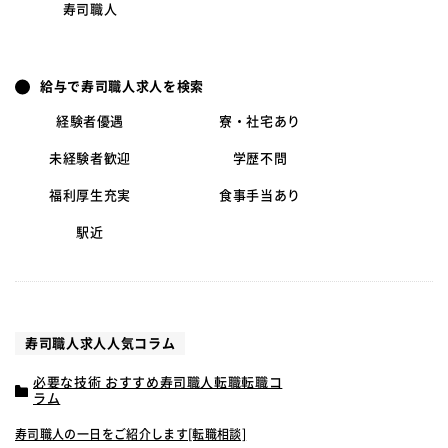
寿司職人
給与で寿司職人求人を検索
経験者優遇
寮・社宅あり
未経験者歓迎
学歴不問
福利厚生充実
食事手当あり
駅近
寿司職人求人人気コラム
必要な技術 おすすめ寿司職人転職転職コ
ラム
寿司職人の一日をご紹介します[転職相談]