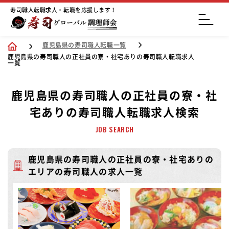
寿司職人転職求人・転職を応援します！
鹿児島県の寿司職人転職一覧
鹿児島県の寿司職人の正社員の寮・社宅ありの寿司職人転職求人
一覧
鹿児島県の寿司職人の正社員の寮・社
宅ありの寿司職人転職求人検索
JOB SEARCH
鹿児島県の寿司職人の正社員の寮・社宅ありの
エリアの寿司職人の求人一覧