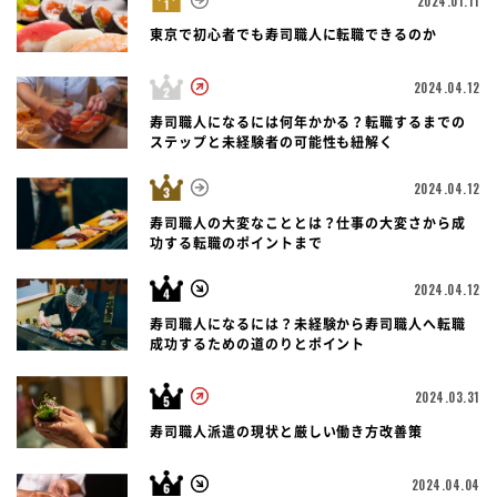
2024.01.11
東京で初心者でも寿司職人に転職できるのか
2024.04.12
寿司職人になるには何年かかる？転職するまでの
ステップと未経験者の可能性も紐解く
2024.04.12
寿司職人の大変なこととは？仕事の大変さから成
功する転職のポイントまで
2024.04.12
寿司職人になるには？未経験から寿司職人へ転職
成功するための道のりとポイント
2024.03.31
寿司職人派遣の現状と厳しい働き方改善策
2024.04.04