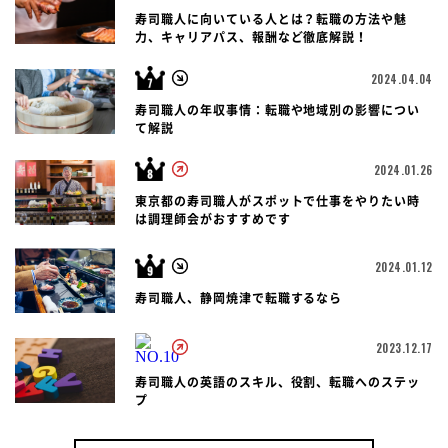
寿司職人に向いている人とは？転職の方法や魅
力、キャリアパス、報酬など徹底解説！
2024.04.04
寿司職人の年収事情：転職や地域別の影響につい
て解説
2024.01.26
東京都の寿司職人がスポットで仕事をやりたい時
は調理師会がおすすめです
2024.01.12
寿司職人、静岡焼津で転職するなら
2023.12.17
寿司職人の英語のスキル、役割、転職へのステッ
プ