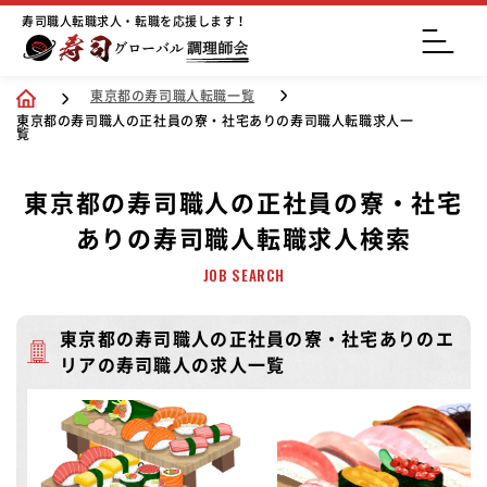
寿司職人転職求人・転職を応援します！
東京都の寿司職人転職一覧
東京都の寿司職人の正社員の寮・社宅ありの寿司職人転職求人一
覧
東京都の寿司職人の正社員の寮・社宅
ありの寿司職人転職求人検索
JOB SEARCH
東京都の寿司職人の正社員の寮・社宅ありのエ
リアの寿司職人の求人一覧