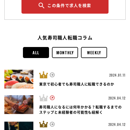
この条件で求人を検索
人気寿司職人転職コラム
ALL
MONTHLY
WEEKLY
2024.01.11
東京で初心者でも寿司職人に転職できるのか
2024.04.12
寿司職人になるには何年かかる？転職するまでの
ステップと未経験者の可能性も紐解く
2024.04.12