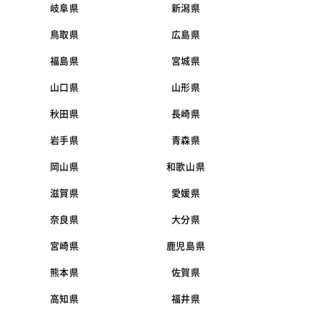
岐阜県
新潟県
鳥取県
広島県
福島県
宮城県
山口県
山形県
秋田県
長崎県
岩手県
青森県
岡山県
和歌山県
滋賀県
愛媛県
奈良県
大分県
宮崎県
鹿児島県
熊本県
佐賀県
高知県
福井県