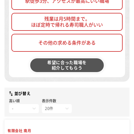
駅徒歩3分、アクセスが最高にいい職場
残業は月5時間まで。
ほぼ定時で帰れる寿司職人がいい
その他の求める条件がある
希望に合った職場を
紹介してもらう
並び替え
高い順
表示件数
有限会社 南月