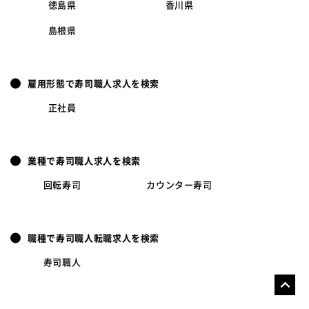
徳島県
香川県
島根県
雇用形態で寿司職人求人を検索
正社員
業種で寿司職人求人を検索
回転寿司
カウンター寿司
職種で寿司職人転職求人を検索
寿司職人