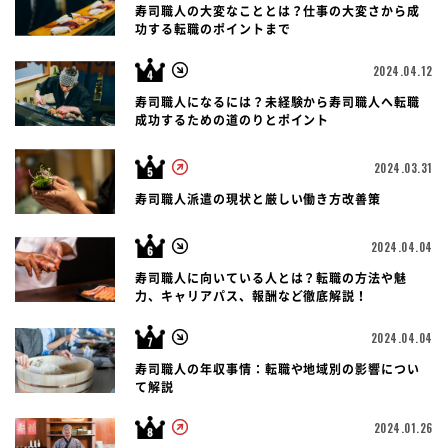
寿司職人の大変なこととは？仕事の大変さから成
功する転職のポイントまで
2024.04.12
寿司職人になるには？未経験から寿司職人へ転職
成功するための道のりとポイント
2024.03.31
寿司職人派遣の現状と厳しい働き方改善策
2024.04.04
寿司職人に向いている人とは？転職の方法や魅
力、キャリアパス、報酬など徹底解説！
2024.04.04
寿司職人の年収事情：転職や地域別の影響につい
て解説
2024.01.26