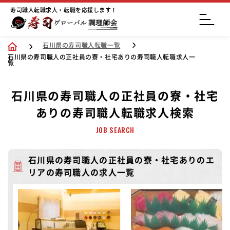
寿司職人転職求人・転職を応援します！
石川県の寿司職人転職一覧
石川県の寿司職人の正社員の寮・社宅ありの寿司職人転職求人一
覧
石川県の寿司職人の正社員の寮・社宅
ありの寿司職人転職求人検索
JOB SEARCH
石川県の寿司職人の正社員の寮・社宅ありのエ
リアの寿司職人の求人一覧