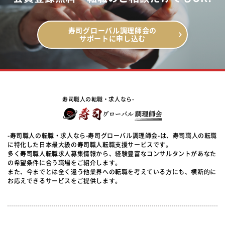
寿司グローバル調理師会の
サポートに申し込む
寿司職人の転職・求人なら-
-寿司職人の転職・求人なら-寿司グローバル調理師会-は、寿司職人の転職
に特化した日本最大級の寿司職人転職支援サービスです。
多く寿司職人転職求人募集情報から、経験豊富なコンサルタントがあなた
の希望条件に合う職場をご紹介します。
また、今までとは全く違う他業界への転職を考えている方にも、横断的に
お応えできるサービスをご提供します。