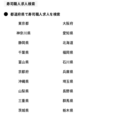
寿司職人求人検索
都道府県で寿司職人求人を検索
東京都
大阪府
神奈川県
愛知県
静岡県
北海道
千葉県
福岡県
富山県
石川県
京都府
兵庫県
沖縄県
埼玉県
山梨県
長野県
三重県
群馬県
茨城県
栃木県