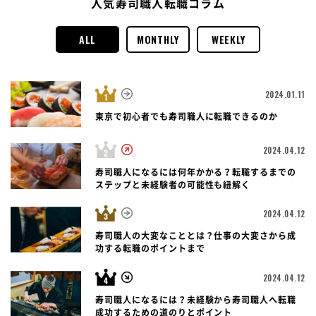
人気寿司職人転職コラム
ALL
MONTHLY
WEEKLY
2024.01.11
東京で初心者でも寿司職人に転職できるのか
2024.04.12
寿司職人になるには何年かかる？転職するまでの
ステップと未経験者の可能性も紐解く
2024.04.12
寿司職人の大変なこととは？仕事の大変さから成
功する転職のポイントまで
2024.04.12
寿司職人になるには？未経験から寿司職人へ転職
成功するための道のりとポイント