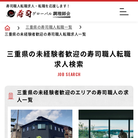
寿司職人転職求人・転職を応援します！
三重県の寿司職人転職一覧
三重県の未経験者歓迎の寿司職人転職求人一覧
三重県の未経験者歓迎の寿司職人転職
求人検索
JOB SEARCH
三重県の未経験者歓迎のエリアの寿司職人の求
人一覧