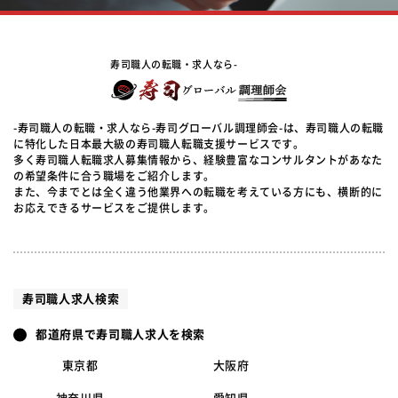
寿司職人の転職・求人なら-
-寿司職人の転職・求人なら-寿司グローバル調理師会-は、寿司職人の転職
に特化した日本最大級の寿司職人転職支援サービスです。
多く寿司職人転職求人募集情報から、経験豊富なコンサルタントがあなた
の希望条件に合う職場をご紹介します。
また、今までとは全く違う他業界への転職を考えている方にも、横断的に
お応えできるサービスをご提供します。
寿司職人求人検索
都道府県で寿司職人求人を検索
東京都
大阪府