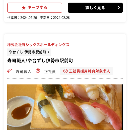
キープする
詳しく見る
作成日：2024.02.26
更新日：2024.02.26
株式会社ヨシックスホールディングス
や台ずし 伊勢市駅前町
寿司職人/や台ずし伊勢市駅前町
正社員採用特典対象求人
寿司職人
正社員