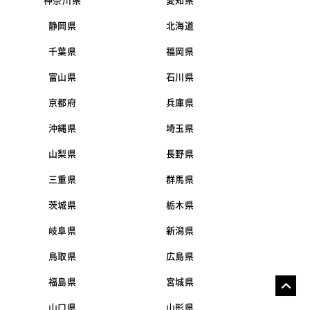
神奈川県
愛知県
静岡県
北海道
千葉県
福岡県
富山県
石川県
京都府
兵庫県
沖縄県
埼玉県
山梨県
長野県
三重県
群馬県
茨城県
栃木県
岐阜県
新潟県
鳥取県
広島県
福島県
宮城県
山口県
山形県