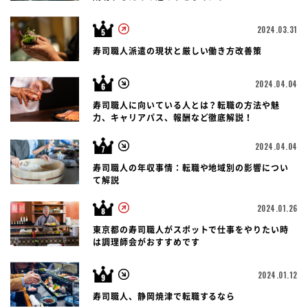
2024.03.31
寿司職人派遣の現状と厳しい働き方改善策
2024.04.04
寿司職人に向いている人とは？転職の方法や魅
力、キャリアパス、報酬など徹底解説！
2024.04.04
寿司職人の年収事情：転職や地域別の影響につい
て解説
2024.01.26
東京都の寿司職人がスポットで仕事をやりたい時
は調理師会がおすすめです
2024.01.12
寿司職人、静岡焼津で転職するなら