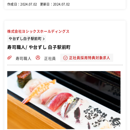
には店舗マネジメントが重要です。
作成日：2024.07.02
更新日：2024.07.02
株式会社ヨシックスホールディングス
や台ずし白子駅前町
寿司職人/ や台ずし 白子駅前町
正社員採用特典対象求人
寿司職人
正社員