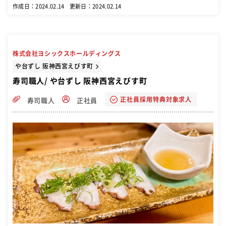
作成日：2024.02.14
更新日：2024.02.14
株式会社ヨシックスホールディングス
や台ずし 阪神西宮えびす町
寿司職人/ や台ずし 阪神西宮えびす町
正社員採用特典対象求人
寿司職人
正社員