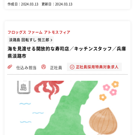
作成日：2024.03.13
更新日：2024.03.13
フロッグス ファーム アトモスフィア
淡路島 回転すし 悦三郎
海を見渡せる開放的な寿司店／キッチンスタッフ／兵庫
県淡路市
正社員採用特典対象求人
仕込み担当
正社員