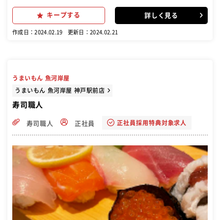
キープする
詳しく見る
作成日：2024.02.19
更新日：2024.02.21
うまいもん 魚河岸屋
うまいもん 魚河岸屋 神戸駅前店
寿司職人
正社員採用特典対象求人
寿司職人
正社員