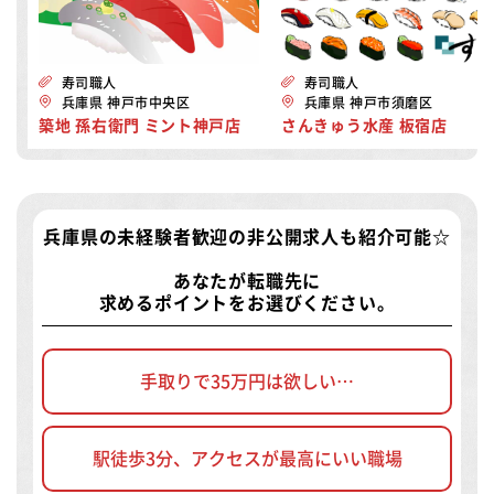
寿司職人
寿司職人
兵庫県 神戸市中央区
兵庫県 神戸市須磨区
築地 孫右衛門 ミント神戸店
さんきゅう水産 板宿店
兵庫県の未経験者歓迎の非公開求人
も紹介可能☆
あなたが転職先に
求めるポイントをお選びください。
手取りで35万円は欲しい…
駅徒歩3分、アクセスが最高にいい職場