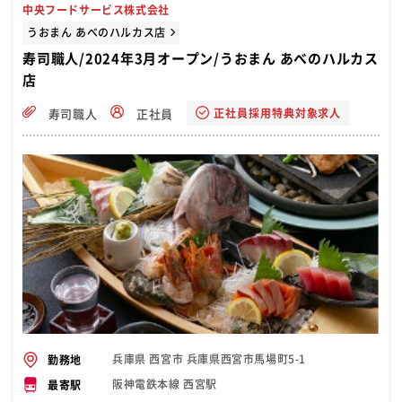
中央フードサービス株式会社
うおまん あべのハルカス店
寿司職人/2024年3月オープン/うおまん あべのハルカス
店
正社員採用特典対象求人
寿司職人
正社員
兵庫県 西宮市 兵庫県西宮市馬場町5-1
勤務地
阪神電鉄本線 西宮駅
最寄駅