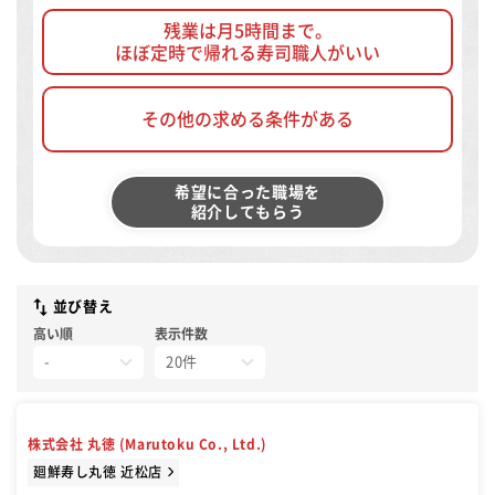
残業は月5時間まで。
ほぼ定時で帰れる寿司職人がいい
その他の求める条件がある
希望に合った職場を
紹介してもらう
並び替え
高い順
表示件数
株式会社 丸徳 (Marutoku Co., Ltd.)
廻鮮寿し丸徳 近松店