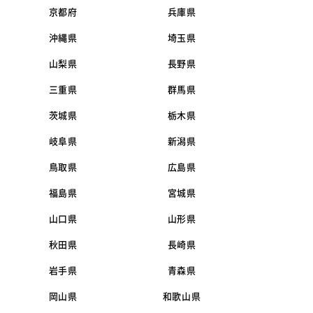
京都府
兵庫県
沖縄県
埼玉県
山梨県
長野県
三重県
群馬県
茨城県
栃木県
岐阜県
新潟県
鳥取県
広島県
福島県
宮城県
山口県
山形県
秋田県
長崎県
岩手県
青森県
岡山県
和歌山県