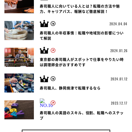
寿司職人に向いている人とは？転職の方法や魅
力、キャリアパス、報酬など徹底解説！
2024.04.04
寿司職人の年収事情：転職や地域別の影響につい
て解説
2024.01.26
東京都の寿司職人がスポットで仕事をやりたい時
は調理師会がおすすめです
2024.01.12
寿司職人、静岡焼津で転職するなら
2023.12.17
寿司職人の英語のスキル、役割、転職へのステッ
プ