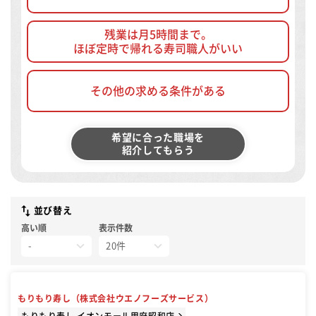
残業は月5時間まで。
ほぼ定時で帰れる寿司職人がいい
その他の求める条件がある
希望に合った職場を
紹介してもらう
並び替え
高い順
表示件数
もりもり寿し（株式会社ウエノフーズサービス）
もりもり寿し イオンモール甲府昭和店