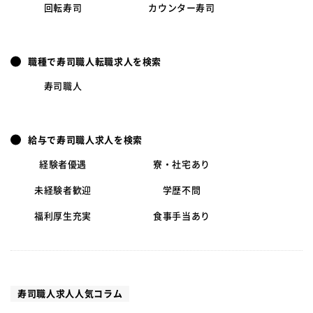
回転寿司
カウンター寿司
職種で寿司職人転職求人を検索
寿司職人
給与で寿司職人求人を検索
経験者優遇
寮・社宅あり
未経験者歓迎
学歴不問
福利厚生充実
食事手当あり
寿司職人求人人気コラム