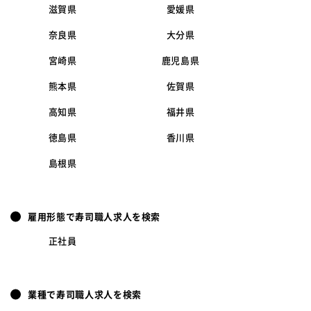
滋賀県
愛媛県
奈良県
大分県
宮崎県
鹿児島県
熊本県
佐賀県
高知県
福井県
徳島県
香川県
島根県
雇用形態で寿司職人求人を検索
正社員
業種で寿司職人求人を検索