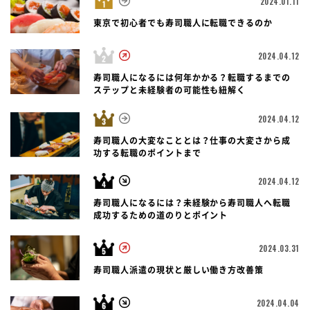
2024.01.11
東京で初心者でも寿司職人に転職できるのか
2024.04.12
寿司職人になるには何年かかる？転職するまでの
ステップと未経験者の可能性も紐解く
2024.04.12
寿司職人の大変なこととは？仕事の大変さから成
功する転職のポイントまで
2024.04.12
寿司職人になるには？未経験から寿司職人へ転職
成功するための道のりとポイント
2024.03.31
寿司職人派遣の現状と厳しい働き方改善策
2024.04.04