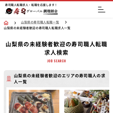
寿司職人転職求人・転職を応援します！
山梨県の寿司職人転職一覧
山梨県の未経験者歓迎の寿司職人転職求人一覧
山梨県の未経験者歓迎の寿司職人転職
求人検索
JOB SEARCH
山梨県の未経験者歓迎のエリアの寿司職人の求
人一覧