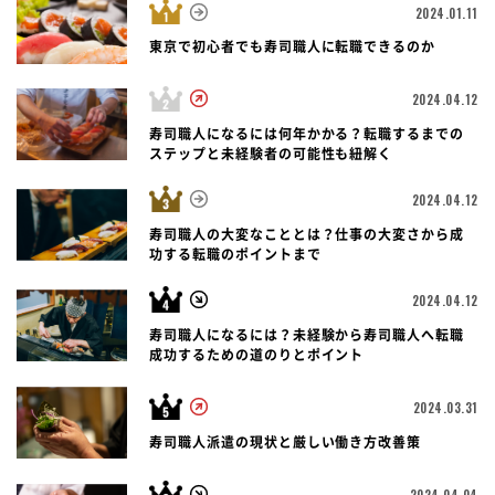
2024.01.11
東京で初心者でも寿司職人に転職できるのか
2024.04.12
寿司職人になるには何年かかる？転職するまでの
ステップと未経験者の可能性も紐解く
2024.04.12
寿司職人の大変なこととは？仕事の大変さから成
功する転職のポイントまで
2024.04.12
寿司職人になるには？未経験から寿司職人へ転職
成功するための道のりとポイント
2024.03.31
寿司職人派遣の現状と厳しい働き方改善策
2024.04.04