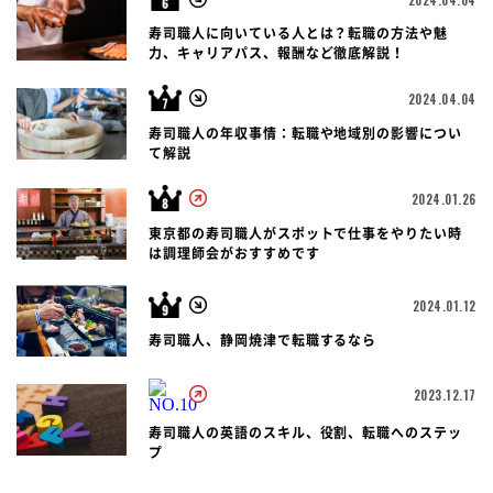
寿司職人に向いている人とは？転職の方法や魅
力、キャリアパス、報酬など徹底解説！
2024.04.04
寿司職人の年収事情：転職や地域別の影響につい
て解説
2024.01.26
東京都の寿司職人がスポットで仕事をやりたい時
は調理師会がおすすめです
2024.01.12
寿司職人、静岡焼津で転職するなら
2023.12.17
寿司職人の英語のスキル、役割、転職へのステッ
プ