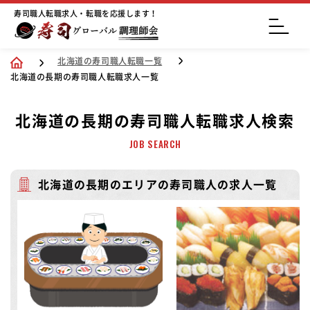
寿司職人転職求人・転職を応援します！
北海道の寿司職人転職一覧
北海道の長期の寿司職人転職求人一覧
北海道の長期の寿司職人転職求人検索
JOB SEARCH
北海道の長期のエリアの寿司職人の求人一覧