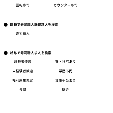
回転寿司
カウンター寿司
職種で寿司職人転職求人を検索
寿司職人
給与で寿司職人求人を検索
経験者優遇
寮・社宅あり
未経験者歓迎
学歴不問
福利厚生充実
食事手当あり
長期
駅近