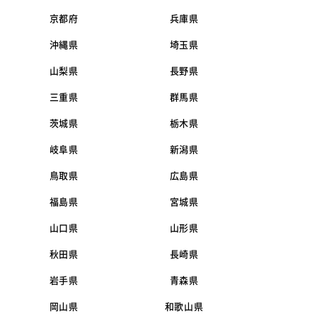
京都府
兵庫県
沖縄県
埼玉県
山梨県
長野県
三重県
群馬県
茨城県
栃木県
岐阜県
新潟県
鳥取県
広島県
福島県
宮城県
山口県
山形県
秋田県
長崎県
岩手県
青森県
岡山県
和歌山県