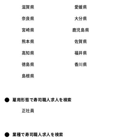
滋賀県
愛媛県
奈良県
大分県
宮崎県
鹿児島県
熊本県
佐賀県
高知県
福井県
徳島県
香川県
島根県
雇用形態で寿司職人求人を検索
正社員
業種で寿司職人求人を検索