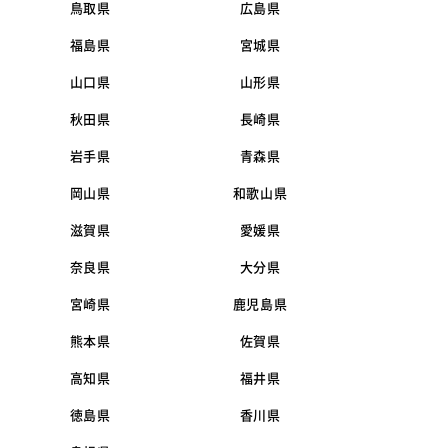
鳥取県
広島県
福島県
宮城県
山口県
山形県
秋田県
長崎県
岩手県
青森県
岡山県
和歌山県
滋賀県
愛媛県
奈良県
大分県
宮崎県
鹿児島県
熊本県
佐賀県
高知県
福井県
徳島県
香川県