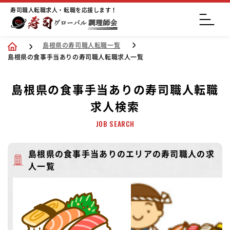
寿司職人転職求人・転職を応援します！
島根県の寿司職人転職一覧
島根県の食事手当ありの寿司職人転職求人一覧
島根県の食事手当ありの寿司職人転職
求人検索
JOB SEARCH
島根県の食事手当ありのエリアの寿司職人の求
人一覧