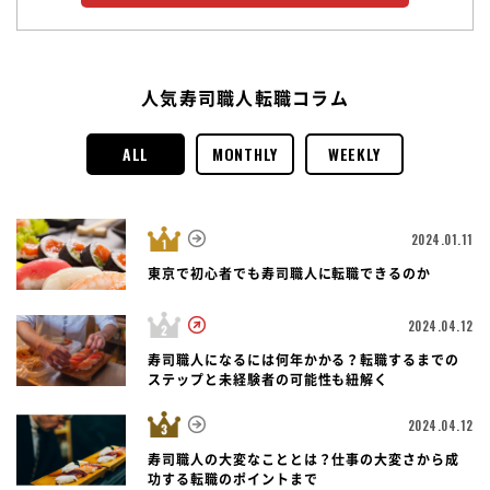
人気寿司職人転職コラム
ALL
MONTHLY
WEEKLY
2024.01.11
東京で初心者でも寿司職人に転職できるのか
2024.04.12
寿司職人になるには何年かかる？転職するまでの
ステップと未経験者の可能性も紐解く
2024.04.12
寿司職人の大変なこととは？仕事の大変さから成
功する転職のポイントまで