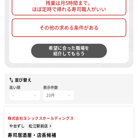
残業は月5時間まで。
ほぼ定時で帰れる寿司職人がいい
その他の求める条件がある
希望に合った職場を
紹介してもらう
並び替え
高い順
表示件数
株式会社ヨシックスホールディングス
や台ずし 松江駅前店
寿司居酒屋・店長候補