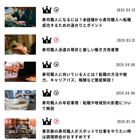
2024.04.12
寿司職人になるには？未経験から寿司職人へ転職
成功するための道のりとポイント
2024.03.31
寿司職人派遣の現状と厳しい働き方改善策
2024.04.04
寿司職人に向いている人とは？転職の方法や魅
力、キャリアパス、報酬など徹底解説！
2024.04.04
寿司職人の年収事情：転職や地域別の影響につい
て解説
2024.01.26
東京都の寿司職人がスポットで仕事をやりたい時
は調理師会がおすすめです