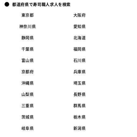
都道府県で寿司職人求人を検索
東京都
大阪府
神奈川県
愛知県
静岡県
北海道
千葉県
福岡県
富山県
石川県
京都府
兵庫県
沖縄県
埼玉県
山梨県
長野県
三重県
群馬県
茨城県
栃木県
岐阜県
新潟県