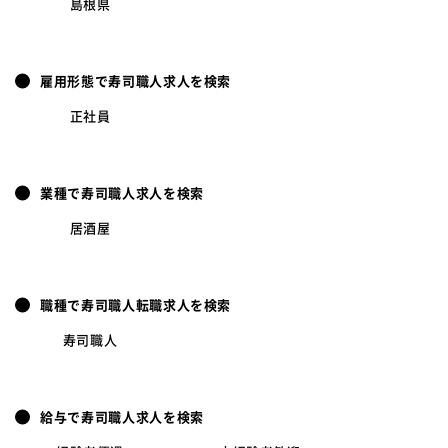
島根県
雇用形態で寿司職人求人を検索
正社員
業種で寿司職人求人を検索
居酒屋
職種で寿司職人転職求人を検索
寿司職人
給与で寿司職人求人を検索