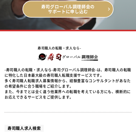
寿司グローバル調理師会の
サポートに申し込む
寿司職人の転職・求人なら-
-寿司職人の転職・求人なら-寿司グローバル調理師会-は、寿司職人の転職
に特化した日本最大級の寿司職人転職支援サービスです。
多く寿司職人転職求人募集情報から、経験豊富なコンサルタントがあなた
の希望条件に合う職場をご紹介します。
また、今までとは全く違う他業界への転職を考えている方にも、横断的に
お応えできるサービスをご提供します。
寿司職人求人検索