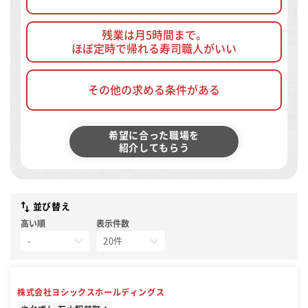
残業は月5時間まで。
ほぼ定時で帰れる寿司職人がいい
その他の求める条件がある
希望に合った職場を
紹介してもらう
並び替え
高い順
表示件数
株式会社ヨシックスホールディングス