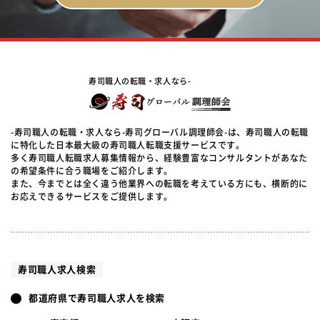
寿司職人の転職・求人なら-
-寿司職人の転職・求人なら-寿司グローバル調理師会-は、寿司職人の転職
に特化した日本最大級の寿司職人転職支援サービスです。
多く寿司職人転職求人募集情報から、経験豊富なコンサルタントがあなた
の希望条件に合う職場をご紹介します。
また、今までとは全く違う他業界への転職を考えている方にも、横断的に
お応えできるサービスをご提供します。
寿司職人求人検索
都道府県で寿司職人求人を検索