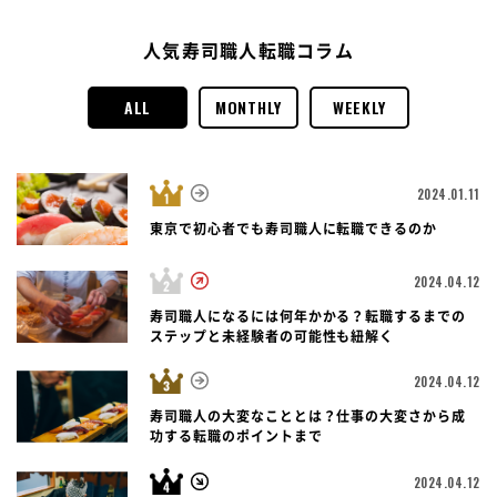
人気寿司職人転職コラム
ALL
MONTHLY
WEEKLY
2024.01.11
東京で初心者でも寿司職人に転職できるのか
2024.04.12
寿司職人になるには何年かかる？転職するまでの
ステップと未経験者の可能性も紐解く
2024.04.12
寿司職人の大変なこととは？仕事の大変さから成
功する転職のポイントまで
2024.04.12