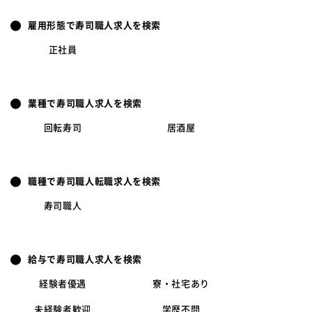
雇用形態で寿司職人求人を検索
正社員
業種で寿司職人求人を検索
回転寿司
居酒屋
職種で寿司職人転職求人を検索
寿司職人
給与で寿司職人求人を検索
経験者優遇
寮・社宅あり
未経験者歓迎
学歴不問