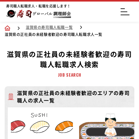
寿司職人転職求人・転職を応援します！
滋賀県の寿司職人転職一覧
滋賀県の正社員の未経験者歓迎の寿司職人転職求人一覧
滋賀県の正社員の未経験者歓迎の寿司
職人転職求人検索
JOB SEARCH
滋賀県の正社員の未経験者歓迎のエリアの寿司
職人の求人一覧