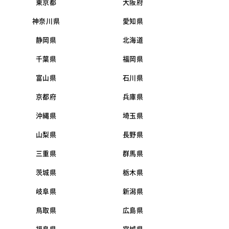
東京都
大阪府
神奈川県
愛知県
静岡県
北海道
千葉県
福岡県
富山県
石川県
京都府
兵庫県
沖縄県
埼玉県
山梨県
長野県
三重県
群馬県
茨城県
栃木県
岐阜県
新潟県
鳥取県
広島県