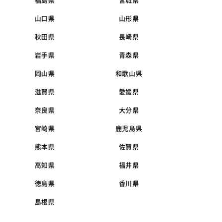
福島県
宮城県
山口県
山形県
秋田県
長崎県
岩手県
青森県
岡山県
和歌山県
滋賀県
愛媛県
奈良県
大分県
宮崎県
鹿児島県
熊本県
佐賀県
高知県
福井県
徳島県
香川県
島根県