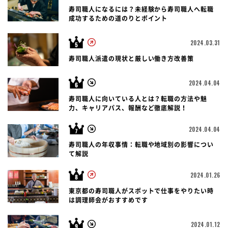
寿司職人になるには？未経験から寿司職人へ転職
成功するための道のりとポイント
2024.03.31
寿司職人派遣の現状と厳しい働き方改善策
2024.04.04
寿司職人に向いている人とは？転職の方法や魅
力、キャリアパス、報酬など徹底解説！
2024.04.04
寿司職人の年収事情：転職や地域別の影響につい
て解説
2024.01.26
東京都の寿司職人がスポットで仕事をやりたい時
は調理師会がおすすめです
2024.01.12