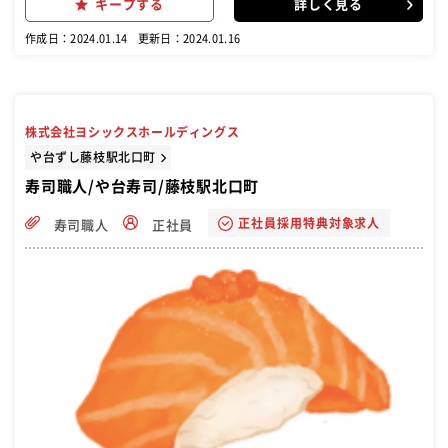
キープする
詳しく見る
作成日：2024.01.14
更新日：2024.01.16
株式会社ヨシックスホールディングス
や台ずし藤枝駅北口町
寿司職人/や台寿司/藤枝駅北口町
正社員採用特典対象求人
寿司職人
正社員