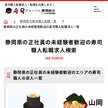
寿司職人転職求人・転職を応援します！
静岡県の寿司職人転職一覧
静岡県の正社員の未経験者歓迎の寿司職人転職求人一覧
静岡県の正社員の未経験者歓迎の寿司
職人転職求人検索
JOB SEARCH
静岡県の正社員の未経験者歓迎のエリアの寿司
職人の求人一覧