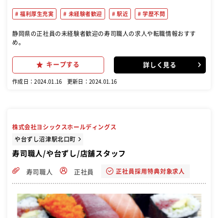
福利厚生充実
未経験者歓迎
駅近
学歴不問
静岡県の正社員の未経験者歓迎の寿司職人の求人や転職情報おすす
め。
キープする
詳しく見る
作成日：2024.01.16
更新日：2024.01.16
株式会社ヨシックスホールディングス
や台ずし沼津駅北口町
寿司職人/や台ずし/店舗スタッフ
正社員採用特典対象求人
寿司職人
正社員