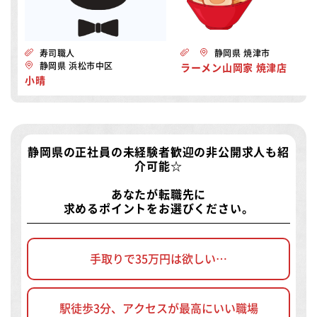
寿司職人
静岡県 焼津市
静岡県 浜松市中区
ラーメン山岡家 焼津店
小晴
静岡県の正社員の未経験者歓迎の非公開求人
も紹
介可能☆
あなたが転職先に
求めるポイントをお選びください。
手取りで35万円は欲しい…
駅徒歩3分、アクセスが最高にいい職場