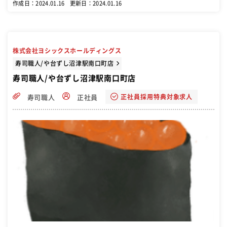
作成日：2024.01.16
更新日：2024.01.16
株式会社ヨシックスホールディングス
寿司職人/や台ずし沼津駅南口町店
寿司職人/や台ずし沼津駅南口町店
正社員採用特典対象求人
寿司職人
正社員