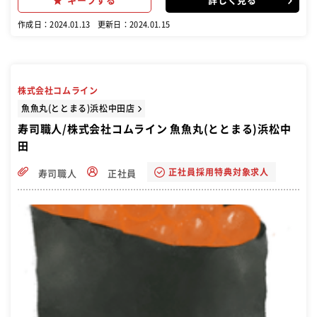
キープする
詳しく見る
作成日：2024.01.13
更新日：2024.01.15
株式会社コムライン
魚魚丸(ととまる)浜松中田店
寿司職人/株式会社コムライン 魚魚丸(ととまる)浜松中
田
正社員採用特典対象求人
寿司職人
正社員