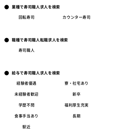
業種で寿司職人求人を検索
回転寿司
カウンター寿司
職種で寿司職人転職求人を検索
寿司職人
給与で寿司職人求人を検索
経験者優遇
寮・社宅あり
未経験者歓迎
新卒
学歴不問
福利厚生充実
食事手当あり
長期
駅近