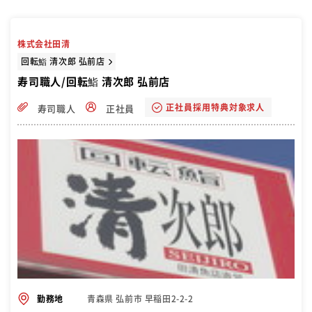
株式会社田清
回転鮨 清次郎 弘前店
寿司職人/回転鮨 清次郎 弘前店
正社員採用特典対象求人
寿司職人
正社員
青森県 弘前市 早稲田2-2-2
勤務地