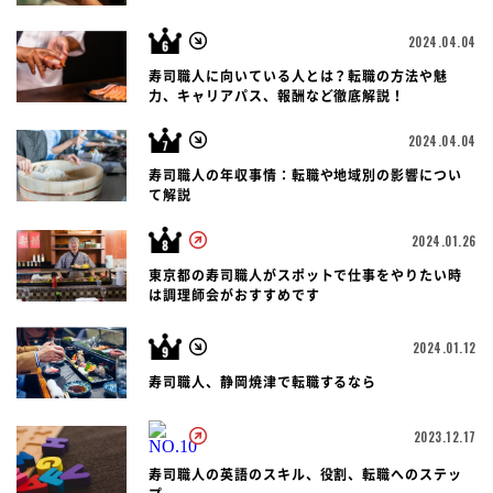
2024.04.04
寿司職人に向いている人とは？転職の方法や魅
力、キャリアパス、報酬など徹底解説！
2024.04.04
寿司職人の年収事情：転職や地域別の影響につい
て解説
2024.01.26
東京都の寿司職人がスポットで仕事をやりたい時
は調理師会がおすすめです
2024.01.12
寿司職人、静岡焼津で転職するなら
2023.12.17
寿司職人の英語のスキル、役割、転職へのステッ