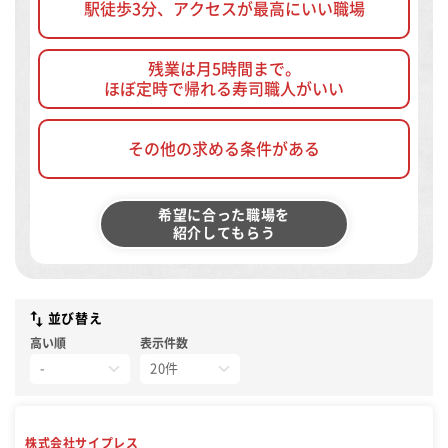
駅徒歩3分、アクセスが最高にいい職場
残業は月5時間まで。
ほぼ定時で帰れる寿司職人がいい
その他の求める条件がある
希望に合った職場を
紹介してもらう
並び替え
高い順
表示件数
株式会社サイプレス