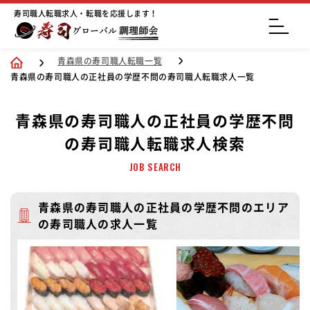
寿司職人転職求人・転職を応援します！
青森県の寿司職人転職一覧
青森県の寿司職人の正社員の学歴不問の寿司職人転職求人一覧
青森県の寿司職人の正社員の学歴不問
の寿司職人転職求人検索
JOB SEARCH
青森県の寿司職人の正社員の学歴不問のエリア
の寿司職人の求人一覧