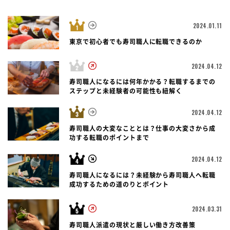
2024.01.11
東京で初心者でも寿司職人に転職できるのか
2024.04.12
寿司職人になるには何年かかる？転職するまでの
ステップと未経験者の可能性も紐解く
2024.04.12
寿司職人の大変なこととは？仕事の大変さから成
功する転職のポイントまで
2024.04.12
寿司職人になるには？未経験から寿司職人へ転職
成功するための道のりとポイント
2024.03.31
寿司職人派遣の現状と厳しい働き方改善策