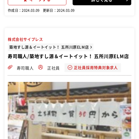
作成日：2024.03.09
更新日：2024.03.09
株式会社サイプレス
築地すし源＆イートイット！ 五所川原ELM店
寿司職人/築地すし源＆イートイット！ 五所川原ELM店
正社員採用特典対象求人
寿司職人
正社員