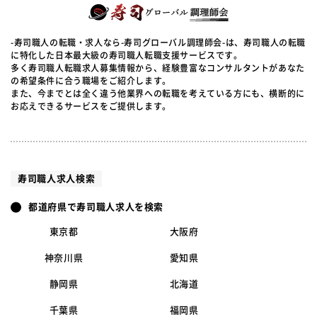
-寿司職人の転職・求人なら-寿司グローバル調理師会-は、寿司職人の転職
に特化した日本最大級の寿司職人転職支援サービスです。
多く寿司職人転職求人募集情報から、経験豊富なコンサルタントがあなた
の希望条件に合う職場をご紹介します。
また、今までとは全く違う他業界への転職を考えている方にも、横断的に
お応えできるサービスをご提供します。
寿司職人求人検索
都道府県で寿司職人求人を検索
東京都
大阪府
神奈川県
愛知県
静岡県
北海道
千葉県
福岡県