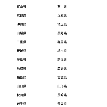
富山県
石川県
京都府
兵庫県
沖縄県
埼玉県
山梨県
長野県
三重県
群馬県
茨城県
栃木県
岐阜県
新潟県
鳥取県
広島県
福島県
宮城県
山口県
山形県
秋田県
長崎県
岩手県
青森県