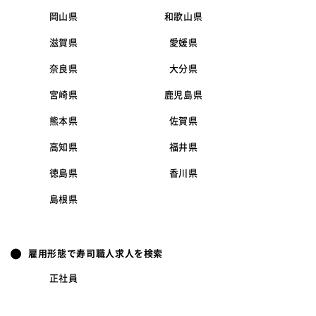
岡山県
和歌山県
滋賀県
愛媛県
奈良県
大分県
宮崎県
鹿児島県
熊本県
佐賀県
高知県
福井県
徳島県
香川県
島根県
雇用形態で寿司職人求人を検索
正社員