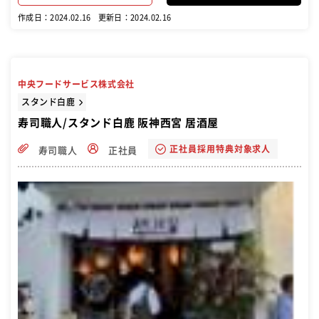
作成日：2024.02.16
更新日：2024.02.16
中央フードサービス株式会社
スタンド白鹿
寿司職人/スタンド白鹿 阪神西宮 居酒屋
正社員採用特典対象求人
寿司職人
正社員