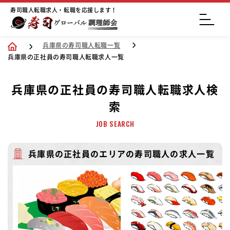
寿司職人転職求人・転職を応援します！
兵庫県の寿司職人転職一覧
兵庫県の正社員の寿司職人転職求人一覧
兵庫県の正社員の寿司職人転職求人検
索
JOB SEARCH
兵庫県の正社員のエリアの寿司職人の求人一覧