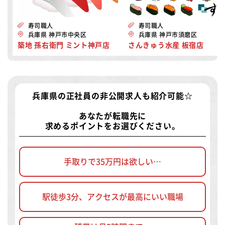
寿司職人
寿司職人
兵庫県 神戸市中央区
兵庫県 神戸市須磨区
築地 孫右衛門 ミント神戸店
さんきゅう水産 板宿店
兵庫県の正社員の非公開求人
も紹介可能☆
あなたが転職先に
求めるポイントをお選びください。
手取りで35万円は欲しい…
駅徒歩3分、アクセスが最高にいい職場