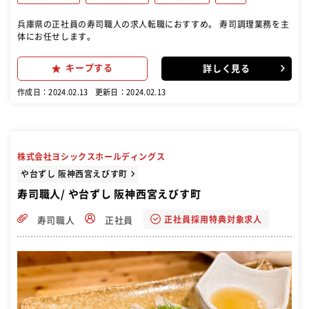
兵庫県の正社員の寿司職人の求人転職におすすめ。 寿司調理業務を主
体にお任せします。
キープする
詳しく見る
作成日：2024.02.13
更新日：2024.02.13
株式会社ヨシックスホールディングス
や台ずし 阪神西宮えびす町
寿司職人/ や台ずし 阪神西宮えびす町
正社員採用特典対象求人
寿司職人
正社員