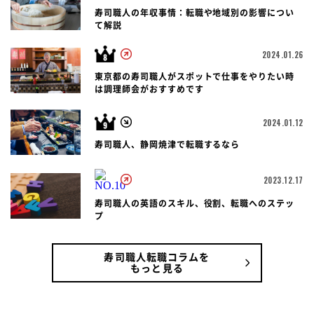
寿司職人の年収事情：転職や地域別の影響につい
て解説
2024.01.26
東京都の寿司職人がスポットで仕事をやりたい時
は調理師会がおすすめです
2024.01.12
寿司職人、静岡焼津で転職するなら
2023.12.17
寿司職人の英語のスキル、役割、転職へのステッ
プ
寿司職人転職コラムを
もっと見る