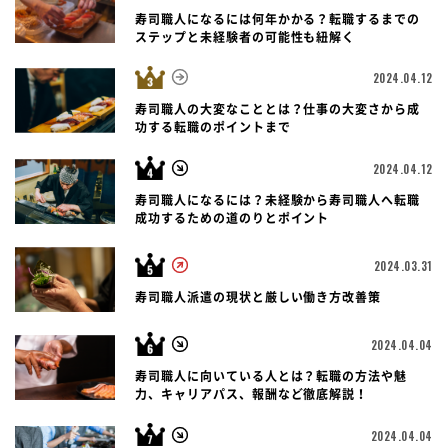
寿司職人になるには何年かかる？転職するまでの
ステップと未経験者の可能性も紐解く
2024.04.12
寿司職人の大変なこととは？仕事の大変さから成
功する転職のポイントまで
2024.04.12
寿司職人になるには？未経験から寿司職人へ転職
成功するための道のりとポイント
2024.03.31
寿司職人派遣の現状と厳しい働き方改善策
2024.04.04
寿司職人に向いている人とは？転職の方法や魅
力、キャリアパス、報酬など徹底解説！
2024.04.04