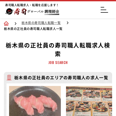
寿司職人転職求人・転職を応援します！
栃木県の寿司職人転職一覧
栃木県の正社員の寿司職人転職求人一覧
栃木県の正社員の寿司職人転職求人検
索
JOB SEARCH
栃木県の正社員のエリアの寿司職人の求人一覧