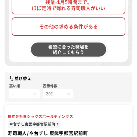
残業は月5時間まで。
ほぼ定時で帰れる寿司職人がいい
その他の求める条件がある
希望に合った職場を
紹介してもらう
並び替え
高い順
表示件数
株式会社ヨシックスホールディングス
や台ずし東武宇都宮駅前町
寿司職人/や台ずし 東武宇都宮駅前町