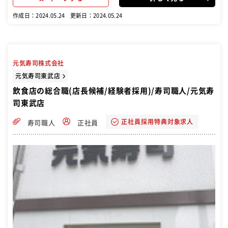
作成日：2024.05.24
更新日：2024.05.24
元気寿司株式会社
元気寿司東武店
飲食店の総合職(店長候補/経験者採用)/寿司職人/元気寿
司東武店
正社員採用特典対象求人
寿司職人
正社員