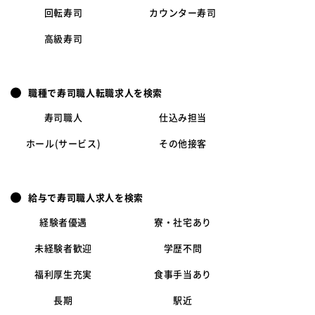
回転寿司
カウンター寿司
高級寿司
職種で寿司職人転職求人を検索
寿司職人
仕込み担当
ホール(サービス)
その他接客
給与で寿司職人求人を検索
経験者優遇
寮・社宅あり
未経験者歓迎
学歴不問
福利厚生充実
食事手当あり
長期
駅近