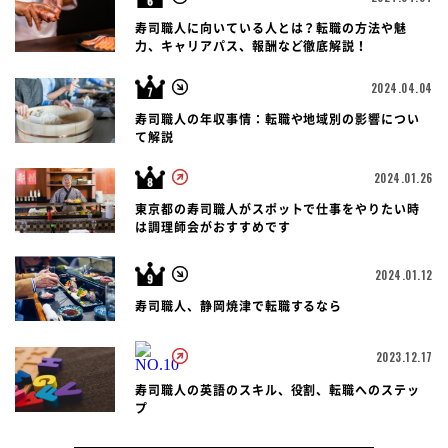
寿司職人に向いている人とは？転職の方法や魅
力、キャリアパス、報酬など徹底解説！
2024.04.04
寿司職人の年収事情：転職や地域別の影響につい
て解説
2024.01.26
東京都の寿司職人がスポットで仕事をやりたい時
は調理師会がおすすめです
2024.01.12
寿司職人、静岡焼津で転職するなら
2023.12.17
寿司職人の英語のスキル、役割、転職へのステッ
プ