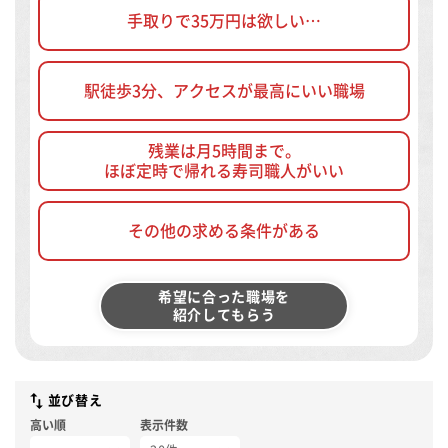
手取りで35万円は欲しい…
駅徒歩3分、アクセスが最高にいい職場
残業は月5時間まで。
ほぼ定時で帰れる寿司職人がいい
その他の求める条件がある
希望に合った職場を
紹介してもらう
並び替え
高い順
表示件数