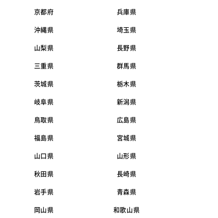
京都府
兵庫県
沖縄県
埼玉県
山梨県
長野県
三重県
群馬県
茨城県
栃木県
岐阜県
新潟県
鳥取県
広島県
福島県
宮城県
山口県
山形県
秋田県
長崎県
岩手県
青森県
岡山県
和歌山県