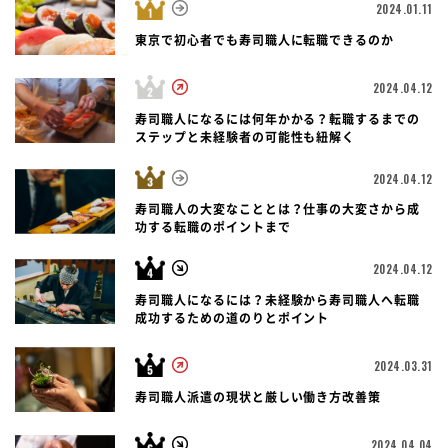
2024.01.11
東京で初心者でも寿司職人に転職できるのか
2024.04.12
寿司職人になるには何年かかる？転職するまでの
ステップと未経験者の可能性も紐解く
2024.04.12
寿司職人の大変なこととは？仕事の大変さから成
功する転職のポイントまで
2024.04.12
寿司職人になるには？未経験から寿司職人へ転職
成功するための道のりとポイント
2024.03.31
寿司職人派遣の現状と厳しい働き方改善策
2024.04.04