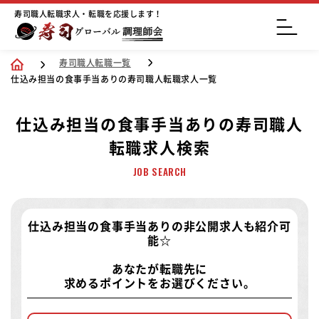
寿司職人転職求人・転職を応援します！
寿司職人転職一覧
仕込み担当の食事手当ありの寿司職人転職求人一覧
仕込み担当の食事手当ありの寿司職人
転職求人検索
JOB SEARCH
仕込み担当の食事手当ありの非公開求人
も紹介可
能☆
あなたが転職先に
求めるポイントをお選びください。