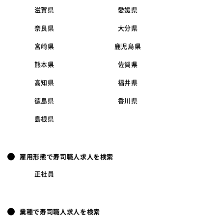
滋賀県
愛媛県
奈良県
大分県
宮崎県
鹿児島県
熊本県
佐賀県
高知県
福井県
徳島県
香川県
島根県
雇用形態で寿司職人求人を検索
正社員
業種で寿司職人求人を検索