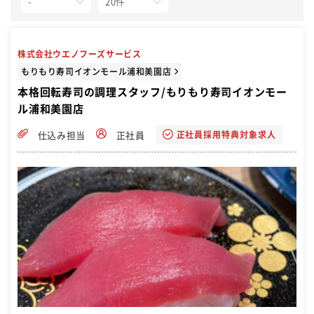
株式会社ウエノフーズサービス
もりもり寿司イオンモール浦和美園店
本格回転寿司の調理スタッフ/もりもり寿司イオンモー
ル浦和美園店
正社員採用特典対象求人
仕込み担当
正社員