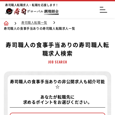
寿司職人転職求人・転職を応援します！
寿司職人転職一覧
寿司職人の食事手当ありの寿司職人転職求人一覧
寿司職人の食事手当ありの寿司職人転
職求人検索
JOB SEARCH
寿司職人の食事手当ありの非公開求人
も紹介可能
☆
あなたが転職先に
求めるポイントをお選びください。