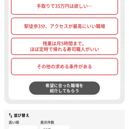
手取りで35万円は欲しい…
駅徒歩3分、アクセスが最高にいい職場
残業は月5時間まで。
ほぼ定時で帰れる寿司職人がいい
その他の求める条件がある
希望に合った職場を
紹介してもらう
並び替え
高い順
表示件数