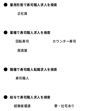
雇用形態で寿司職人求人を検索
正社員
業種で寿司職人求人を検索
回転寿司
カウンター寿司
居酒屋
職種で寿司職人転職求人を検索
寿司職人
給与で寿司職人求人を検索
経験者優遇
寮・社宅あり