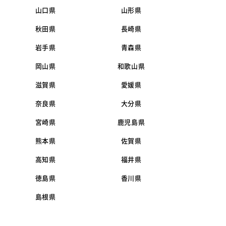
山口県
山形県
秋田県
長崎県
岩手県
青森県
岡山県
和歌山県
滋賀県
愛媛県
奈良県
大分県
宮崎県
鹿児島県
熊本県
佐賀県
高知県
福井県
徳島県
香川県
島根県