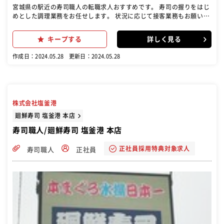
宮城県の駅近の寿司職人の転職求人おすすめです。 寿司の握りをはじ
めとした調理業務をお任せします。 状況に応じて接客業務もお願いし
ます
キープする
詳しく見る
作成日：2024.05.28
更新日：2024.05.28
株式会社塩釜港
廻鮮寿司 塩釜港 本店
寿司職人/廻鮮寿司 塩釜港 本店
正社員採用特典対象求人
寿司職人
正社員