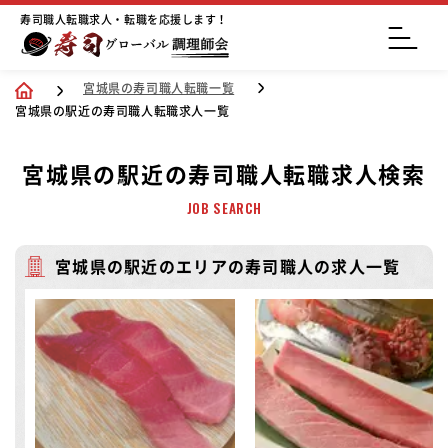
寿司職人転職求人・転職を応援します！
宮城県の寿司職人転職一覧
宮城県の駅近の寿司職人転職求人一覧
宮城県の駅近の寿司職人転職求人検索
JOB SEARCH
宮城県の駅近のエリアの寿司職人の求人一覧