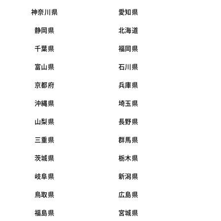
神奈川県
愛知県
静岡県
北海道
千葉県
福岡県
富山県
石川県
京都府
兵庫県
沖縄県
埼玉県
山梨県
長野県
三重県
群馬県
茨城県
栃木県
岐阜県
新潟県
鳥取県
広島県
福島県
宮城県