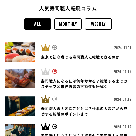
人気寿司職人転職コラム
ALL
MONTHLY
WEEKLY
2024.01.11
東京で初心者でも寿司職人に転職できるのか
2024.04.12
寿司職人になるには何年かかる？転職するまでの
ステップと未経験者の可能性も紐解く
2024.04.12
寿司職人の大変なこととは？仕事の大変さから成
功する転職のポイントまで
2024.04.12