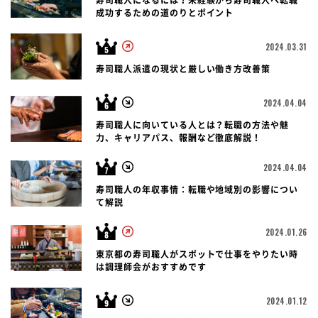
寿司職人になるには？未経験から寿司職人へ転職
成功するための道のりとポイント
2024.03.31
寿司職人派遣の現状と厳しい働き方改善策
2024.04.04
寿司職人に向いている人とは？転職の方法や魅
力、キャリアパス、報酬など徹底解説！
2024.04.04
寿司職人の年収事情：転職や地域別の影響につい
て解説
2024.01.26
東京都の寿司職人がスポットで仕事をやりたい時
は調理師会がおすすめです
2024.01.12