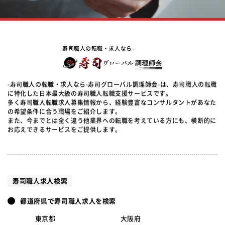
寿司職人の転職・求人なら-
-寿司職人の転職・求人なら-寿司グローバル調理師会-は、寿司職人の転職
に特化した日本最大級の寿司職人転職支援サービスです。
多く寿司職人転職求人募集情報から、経験豊富なコンサルタントがあなた
の希望条件に合う職場をご紹介します。
また、今までとは全く違う他業界への転職を考えている方にも、横断的に
お応えできるサービスをご提供します。
寿司職人求人検索
都道府県で寿司職人求人を検索
東京都
大阪府