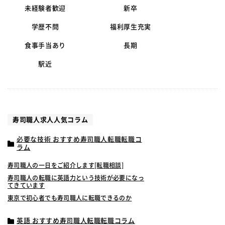
未経験者歓迎
新卒
学歴不問
福利厚生充実
食事手当あり
長期
駅近
寿司職人求人人気コラム
必要な技術 おすすめ寿司職人転職転職コ
ラム
寿司職人の一日をご紹介します[転職相談]
寿司職人の転職に英語力という技術が必要になっ
てきています
東京で初心者でも寿司職人に転職できるのか
英語 おすすめ寿司職人転職転職コラム