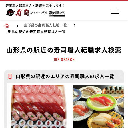
寿司職人転職求人・転職を応援します！
山形県の寿司職人転職一覧
山形県の駅近の寿司職人転職求人一覧
山形県の駅近の寿司職人転職求人検索
JOB SEARCH
山形県の駅近のエリアの寿司職人の求人一覧