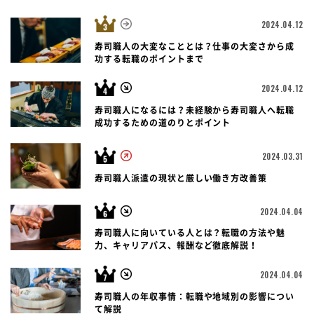
2024.04.12
寿司職人の大変なこととは？仕事の大変さから成
功する転職のポイントまで
2024.04.12
寿司職人になるには？未経験から寿司職人へ転職
成功するための道のりとポイント
2024.03.31
寿司職人派遣の現状と厳しい働き方改善策
2024.04.04
寿司職人に向いている人とは？転職の方法や魅
力、キャリアパス、報酬など徹底解説！
2024.04.04
寿司職人の年収事情：転職や地域別の影響につい
て解説