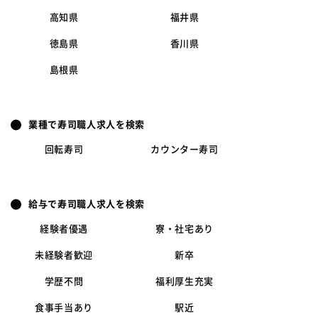
高知県
福井県
徳島県
香川県
島根県
業種で寿司職人求人を検索
回転寿司
カウンター寿司
給与で寿司職人求人を検索
経験者優遇
寮・社宅あり
未経験者歓迎
新卒
学歴不問
福利厚生充実
食事手当あり
駅近