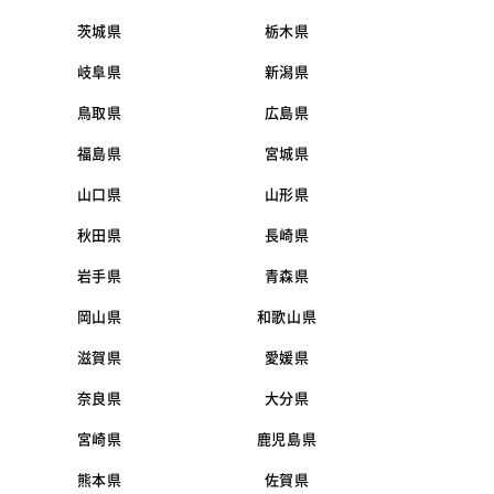
茨城県
栃木県
岐阜県
新潟県
鳥取県
広島県
福島県
宮城県
山口県
山形県
秋田県
長崎県
岩手県
青森県
岡山県
和歌山県
滋賀県
愛媛県
奈良県
大分県
宮崎県
鹿児島県
熊本県
佐賀県