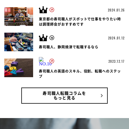
2024.01.26
東京都の寿司職人がスポットで仕事をやりたい時
は調理師会がおすすめです
2024.01.12
寿司職人、静岡焼津で転職するなら
2023.12.17
寿司職人の英語のスキル、役割、転職へのステッ
プ
寿司職人転職コラムを
もっと見る