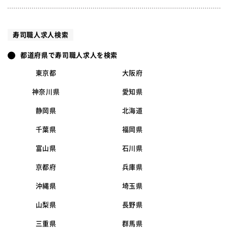
寿司職人求人検索
都道府県で寿司職人求人を検索
東京都
大阪府
神奈川県
愛知県
静岡県
北海道
千葉県
福岡県
富山県
石川県
京都府
兵庫県
沖縄県
埼玉県
山梨県
長野県
三重県
群馬県