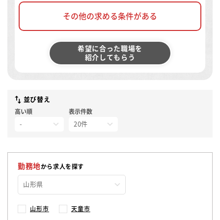
その他の求める条件がある
希望に合った職場を
紹介してもらう
並び替え
高い順
表示件数
勤務地
から求人を探す
山形市
天童市