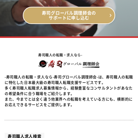
寿司グローバル調理師会の
サポートに申し込む
寿司職人の転職・求人なら-
-寿司職人の転職・求人なら-寿司グローバル調理師会-は、寿司職人の転職
に特化した日本最大級の寿司職人転職支援サービスです。
多く寿司職人転職求人募集情報から、経験豊富なコンサルタントがあなた
の希望条件に合う職場をご紹介します。
また、今までとは全く違う他業界への転職を考えている方にも、横断的に
お応えできるサービスをご提供します。
寿司職人求人検索