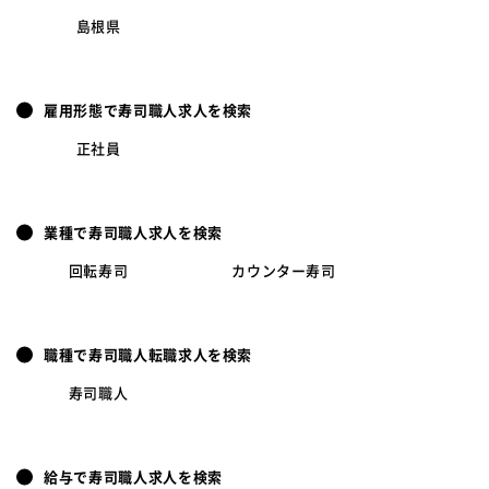
島根県
雇用形態で寿司職人求人を検索
正社員
業種で寿司職人求人を検索
回転寿司
カウンター寿司
職種で寿司職人転職求人を検索
寿司職人
給与で寿司職人求人を検索