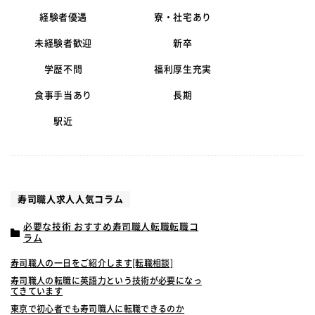
経験者優遇
寮・社宅あり
未経験者歓迎
新卒
学歴不問
福利厚生充実
食事手当あり
長期
駅近
寿司職人求人人気コラム
必要な技術 おすすめ寿司職人転職転職コ
ラム
寿司職人の一日をご紹介します[転職相談]
寿司職人の転職に英語力という技術が必要になっ
てきています
東京で初心者でも寿司職人に転職できるのか