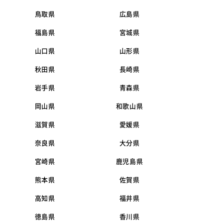
鳥取県
広島県
福島県
宮城県
山口県
山形県
秋田県
長崎県
岩手県
青森県
岡山県
和歌山県
滋賀県
愛媛県
奈良県
大分県
宮崎県
鹿児島県
熊本県
佐賀県
高知県
福井県
徳島県
香川県