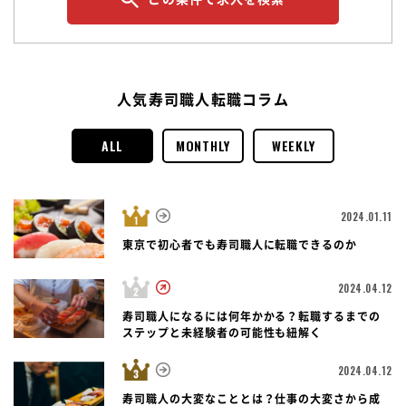
人気寿司職人転職コラム
ALL
MONTHLY
WEEKLY
2024.01.11
東京で初心者でも寿司職人に転職できるのか
2024.04.12
寿司職人になるには何年かかる？転職するまでの
ステップと未経験者の可能性も紐解く
2024.04.12
寿司職人の大変なこととは？仕事の大変さから成