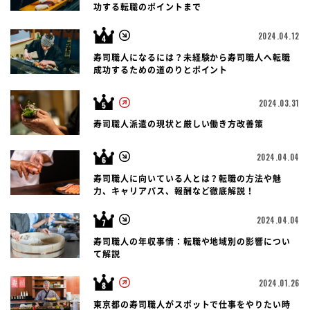
功する転職のポイントまで
2024.04.12
寿司職人になるには？未経験から寿司職人へ転職
成功するための道のりとポイント
2024.03.31
寿司職人派遣の現状と厳しい働き方改善策
2024.04.04
寿司職人に向いている人とは？転職の方法や魅
力、キャリアパス、報酬など徹底解説！
2024.04.04
寿司職人の年収事情：転職や地域別の影響につい
て解説
2024.01.26
東京都の寿司職人がスポットで仕事をやりたい時