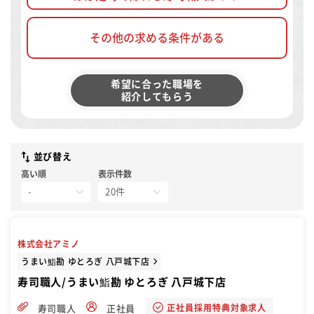
その他の求める条件がある
希望に合った職場を
紹介してもらう
並び替え
高い順
表示件数
株式会社アミノ
うまい鮨勘 ゆとろぎ 八戸城下店
寿司職人/うまい鮨勘 ゆとろぎ 八戸城下店
正社員採用特典対象求人
寿司職人
正社員