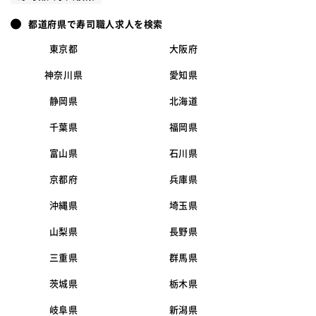
都道府県で寿司職人求人を検索
東京都
大阪府
神奈川県
愛知県
静岡県
北海道
千葉県
福岡県
富山県
石川県
京都府
兵庫県
沖縄県
埼玉県
山梨県
長野県
三重県
群馬県
茨城県
栃木県
岐阜県
新潟県