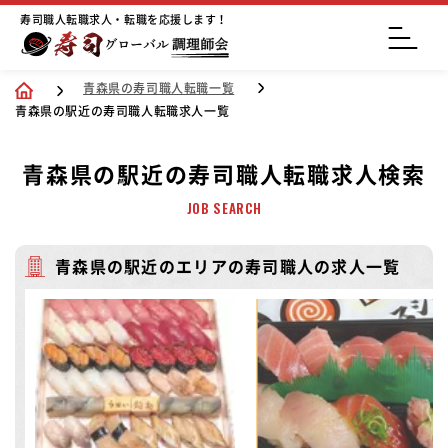
寿司職人転職求人・転職を応援します！
青森県の寿司職人転職一覧
青森県の駅近の寿司職人転職求人一覧
青森県の駅近の寿司職人転職求人検索
JOB SEARCH
青森県の駅近のエリアの寿司職人の求人一覧