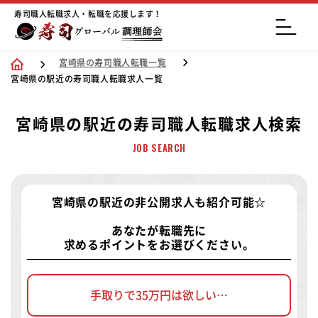
寿司職人転職求人・転職を応援します！
宮崎県の寿司職人転職一覧
宮崎県の駅近の寿司職人転職求人一覧
宮崎県の駅近の寿司職人転職求人検索
JOB SEARCH
宮崎県の駅近の非公開求人
も紹介可能☆
あなたが転職先に
求めるポイントをお選びください。
手取りで35万円は欲しい…