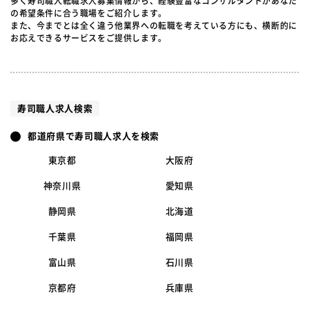
多く寿司職人転職求人募集情報から、経験豊富なコンサルタントがあなた
の希望条件に合う職場をご紹介します。
また、今までとは全く違う他業界への転職を考えている方にも、横断的に
お応えできるサービスをご提供します。
寿司職人求人検索
都道府県で寿司職人求人を検索
東京都
大阪府
神奈川県
愛知県
静岡県
北海道
千葉県
福岡県
富山県
石川県
京都府
兵庫県