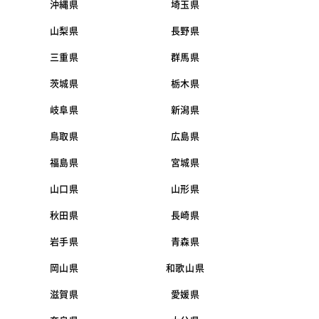
沖縄県
埼玉県
山梨県
長野県
三重県
群馬県
茨城県
栃木県
岐阜県
新潟県
鳥取県
広島県
福島県
宮城県
山口県
山形県
秋田県
長崎県
岩手県
青森県
岡山県
和歌山県
滋賀県
愛媛県