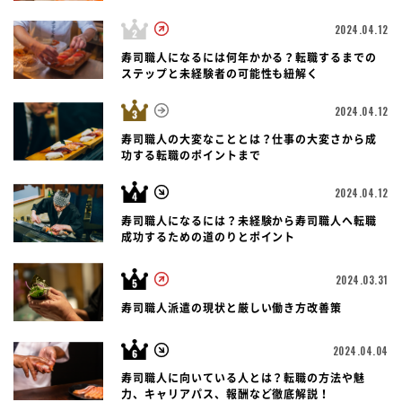
2024.04.12
寿司職人になるには何年かかる？転職するまでの
ステップと未経験者の可能性も紐解く
2024.04.12
寿司職人の大変なこととは？仕事の大変さから成
功する転職のポイントまで
2024.04.12
寿司職人になるには？未経験から寿司職人へ転職
成功するための道のりとポイント
2024.03.31
寿司職人派遣の現状と厳しい働き方改善策
2024.04.04
寿司職人に向いている人とは？転職の方法や魅
力、キャリアパス、報酬など徹底解説！