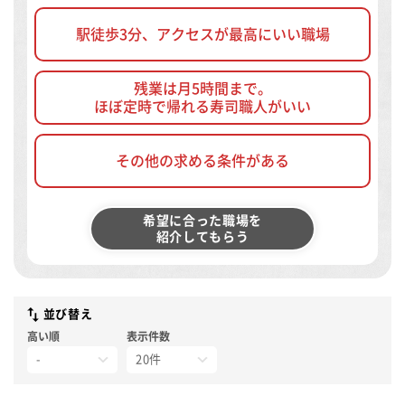
駅徒歩3分、アクセスが最高にいい職場
残業は月5時間まで。
ほぼ定時で帰れる寿司職人がいい
その他の求める条件がある
希望に合った職場を
紹介してもらう
並び替え
高い順
表示件数