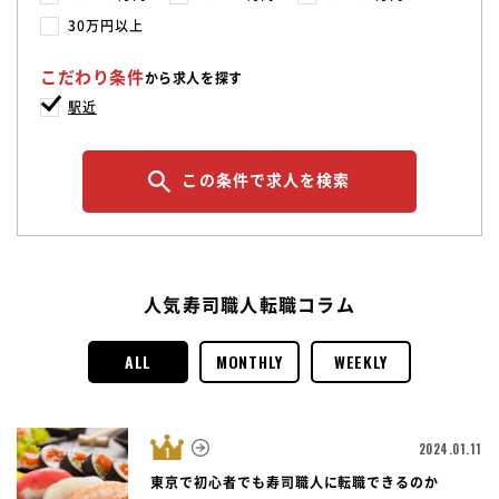
30万円以上
こだわり条件
から求人を探す
駅近
この条件で求人を検索
人気寿司職人転職コラム
ALL
MONTHLY
WEEKLY
2024.01.11
東京で初心者でも寿司職人に転職できるのか