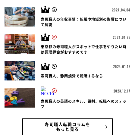
2024.04.04
寿司職人の年収事情：転職や地域別の影響につい
て解説
2024.01.26
東京都の寿司職人がスポットで仕事をやりたい時
は調理師会がおすすめです
2024.01.12
寿司職人、静岡焼津で転職するなら
2023.12.17
寿司職人の英語のスキル、役割、転職へのステッ
プ
寿司職人転職コラムを
もっと見る