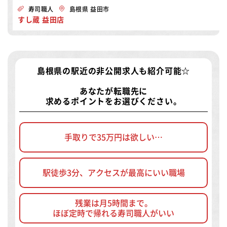
寿司職人
島根県 益田市
すし蔵 益田店
島根県の駅近の非公開求人
も紹介可能☆
あなたが転職先に
求めるポイントをお選びください。
手取りで35万円は欲しい…
駅徒歩3分、アクセスが最高にいい職場
残業は月5時間まで。
ほぼ定時で帰れる寿司職人がいい