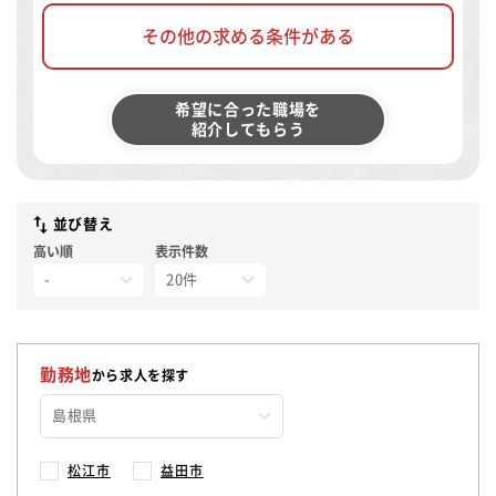
その他の求める条件がある
希望に合った職場を
紹介してもらう
並び替え
高い順
表示件数
勤務地
から求人を探す
松江市
益田市