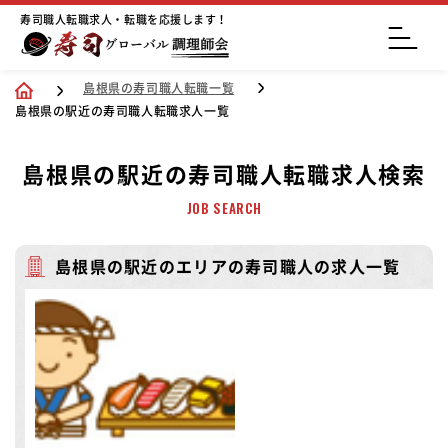
寿司職人転職求人・転職を応援します！
島根県の寿司職人転職一覧
島根県の駅近の寿司職人転職求人一覧
島根県の駅近の寿司職人転職求人検索
JOB SEARCH
島根県の駅近のエリアの寿司職人の求人一覧