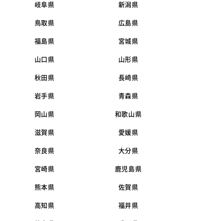
岐阜県
新潟県
鳥取県
広島県
福島県
宮城県
山口県
山形県
秋田県
長崎県
岩手県
青森県
岡山県
和歌山県
滋賀県
愛媛県
奈良県
大分県
宮崎県
鹿児島県
熊本県
佐賀県
高知県
福井県