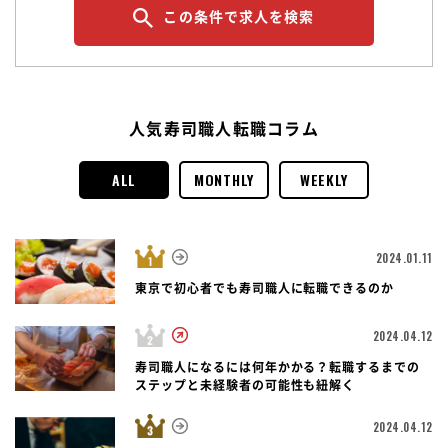
この条件で求人を検索
人気寿司職人転職コラム
ALL
MONTHLY
WEEKLY
2024.01.11
東京で初心者でも寿司職人に転職できるのか
2024.04.12
寿司職人になるには何年かかる？転職するまでの
ステップと未経験者の可能性も紐解く
2024.04.12