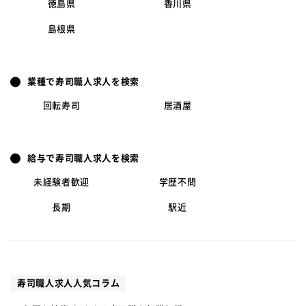
徳島県
香川県
島根県
業種で寿司職人求人を検索
回転寿司
居酒屋
給与で寿司職人求人を検索
未経験者歓迎
学歴不問
長期
駅近
寿司職人求人人気コラム