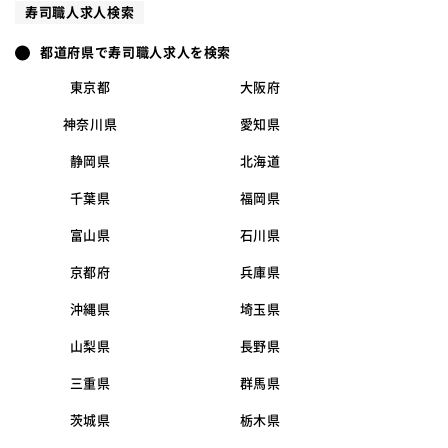
寿司職人求人検索
都道府県で寿司職人求人を検索
東京都
大阪府
神奈川県
愛知県
静岡県
北海道
千葉県
福岡県
富山県
石川県
京都府
兵庫県
沖縄県
埼玉県
山梨県
長野県
三重県
群馬県
茨城県
栃木県