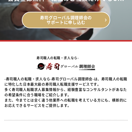
寿司グローバル調理師会の
サポートに申し込む
寿司職人の転職・求人なら-
-寿司職人の転職・求人なら-寿司グローバル調理師会-は、寿司職人の転職
に特化した日本最大級の寿司職人転職支援サービスです。
多く寿司職人転職求人募集情報から、経験豊富なコンサルタントがあなた
の希望条件に合う職場をご紹介します。
また、今までとは全く違う他業界への転職を考えている方にも、横断的に
お応えできるサービスをご提供します。