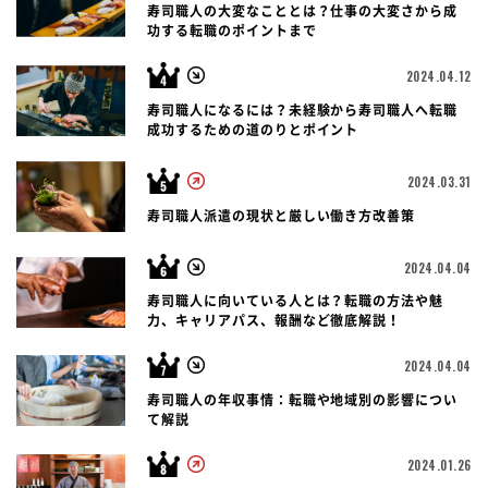
寿司職人の大変なこととは？仕事の大変さから成
功する転職のポイントまで
2024.04.12
寿司職人になるには？未経験から寿司職人へ転職
成功するための道のりとポイント
2024.03.31
寿司職人派遣の現状と厳しい働き方改善策
2024.04.04
寿司職人に向いている人とは？転職の方法や魅
力、キャリアパス、報酬など徹底解説！
2024.04.04
寿司職人の年収事情：転職や地域別の影響につい
て解説
2024.01.26