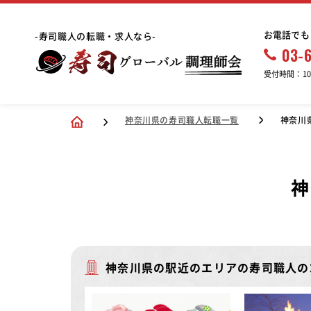
お電話でも
-寿司職人の転職・求人なら-
03-
受付時間：10:
神奈川県の寿司職人転職一覧
神奈川
神
神奈川県の駅近のエリアの寿司職人の