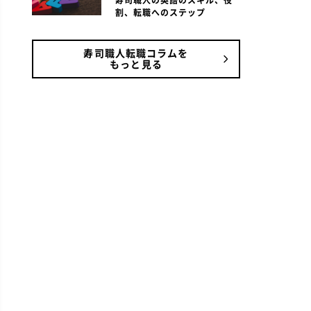
寿司職人の英語のスキル、役
割、転職へのステップ
寿司職人転職コラムを
もっと見る