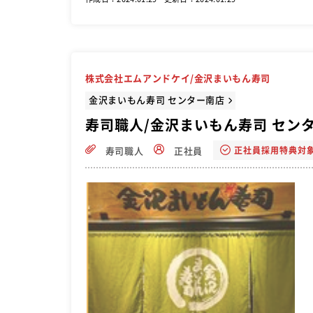
株式会社エムアンドケイ/金沢まいもん寿司
金沢まいもん寿司 センター南店
寿司職人/金沢まいもん寿司 セン
正社員採用特典対
寿司職人
正社員