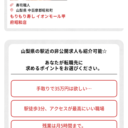
寿司職人
山梨県 中巨摩郡昭和町
もりもり寿し イオンモール甲
府昭和店
山梨県の駅近の非公開求人
も紹介可能☆
あなたが転職先に
求めるポイントをお選びください。
手取りで35万円は欲しい…
駅徒歩3分、アクセスが最高にいい職場
残業は月5時間まで。