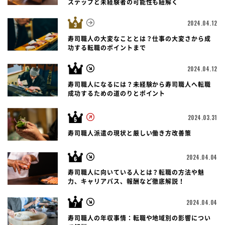
ステップと未経験者の可能性も紐解く
2024.04.12
寿司職人の大変なこととは？仕事の大変さから成
功する転職のポイントまで
2024.04.12
寿司職人になるには？未経験から寿司職人へ転職
成功するための道のりとポイント
2024.03.31
寿司職人派遣の現状と厳しい働き方改善策
2024.04.04
寿司職人に向いている人とは？転職の方法や魅
力、キャリアパス、報酬など徹底解説！
2024.04.04
寿司職人の年収事情：転職や地域別の影響につい