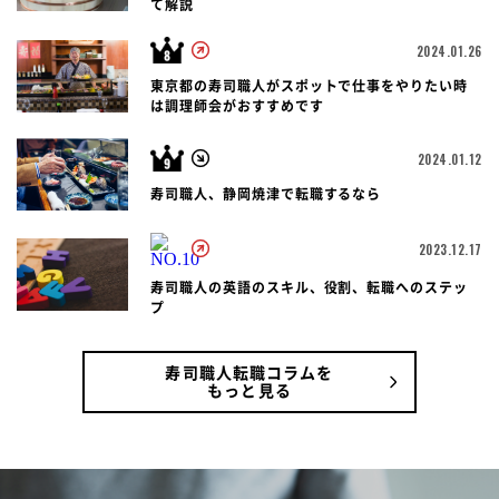
て解説
2024.01.26
東京都の寿司職人がスポットで仕事をやりたい時
は調理師会がおすすめです
2024.01.12
寿司職人、静岡焼津で転職するなら
2023.12.17
寿司職人の英語のスキル、役割、転職へのステッ
プ
寿司職人転職コラムを
もっと見る