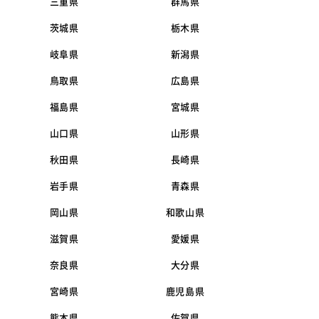
三重県
群馬県
茨城県
栃木県
岐阜県
新潟県
鳥取県
広島県
福島県
宮城県
山口県
山形県
秋田県
長崎県
岩手県
青森県
岡山県
和歌山県
滋賀県
愛媛県
奈良県
大分県
宮崎県
鹿児島県
熊本県
佐賀県