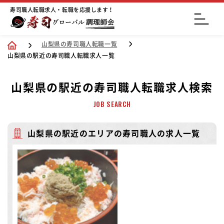
寿司職人転職求人・転職を応援します！
山梨県の寿司職人転職一覧
山梨県の駅近の寿司職人転職求人一覧
山梨県の駅近の寿司職人転職求人検索
JOB SEARCH
山梨県の駅近のエリアの寿司職人の求人一覧