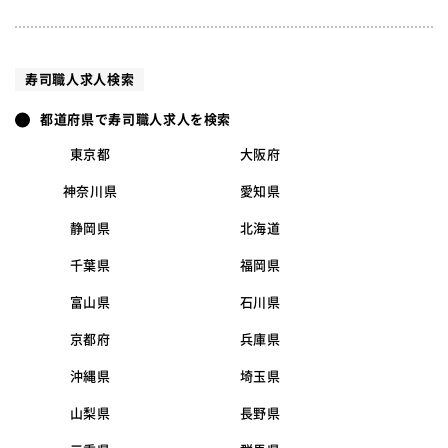
寿司職人求人検索
都道府県で寿司職人求人を検索
東京都
大阪府
神奈川県
愛知県
静岡県
北海道
千葉県
福岡県
富山県
石川県
京都府
兵庫県
沖縄県
埼玉県
山梨県
長野県