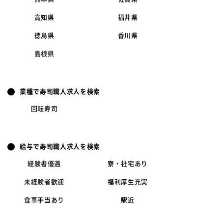
高知県
福井県
徳島県
香川県
島根県
業種で寿司職人求人を検索
回転寿司
給与で寿司職人求人を検索
経験者優遇
寮・社宅あり
未経験者歓迎
福利厚生充実
食事手当あり
駅近