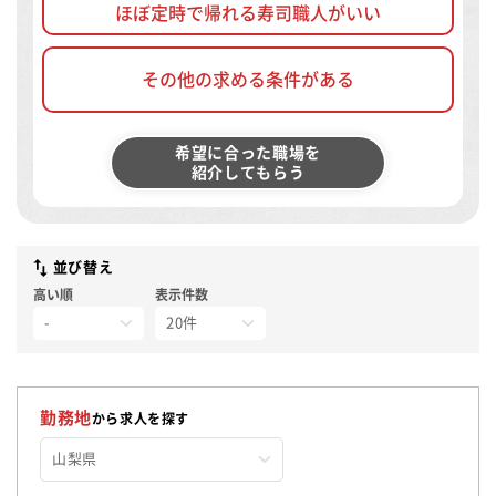
ほぼ定時で帰れる寿司職人がいい
その他の求める条件がある
希望に合った職場を
紹介してもらう
並び替え
高い順
表示件数
勤務地
から求人を探す