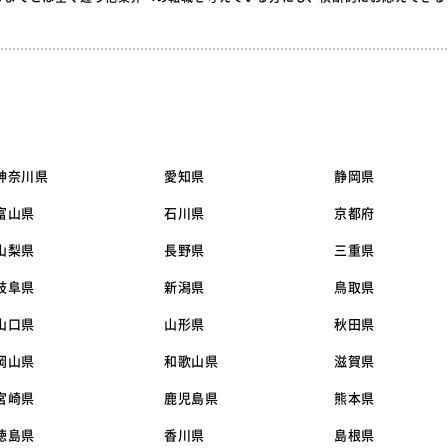
神奈川県
愛知県
静岡県
富山県
石川県
京都府
山梨県
長野県
三重県
岐阜県
新潟県
鳥取県
山口県
山形県
秋田県
岡山県
和歌山県
滋賀県
宮崎県
鹿児島県
熊本県
徳島県
香川県
島根県