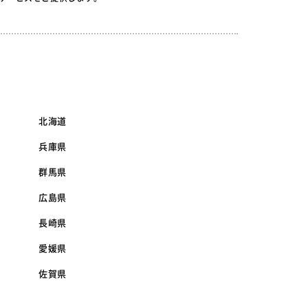
北海道
兵庫県
群馬県
広島県
長崎県
愛媛県
佐賀県