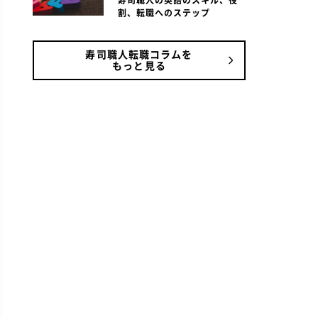
寿司職人の英語のスキル、役
割、転職へのステップ
寿司職人転職コラムを
もっと見る