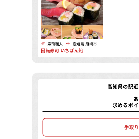
寿司職人
高知県 須崎市
回転寿司 いちばん船
高知県の駅近
あ
求めるポイ
手取り