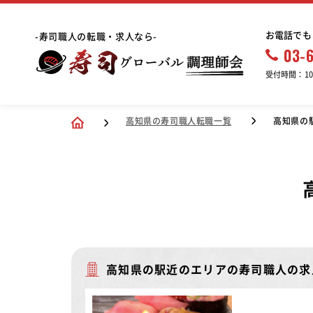
お電話でも
-寿司職人の転職・求人なら-
03-
受付時間：10:
高知県の寿司職人転職一覧
高知県の
高知県の駅近のエリアの寿司職人の求