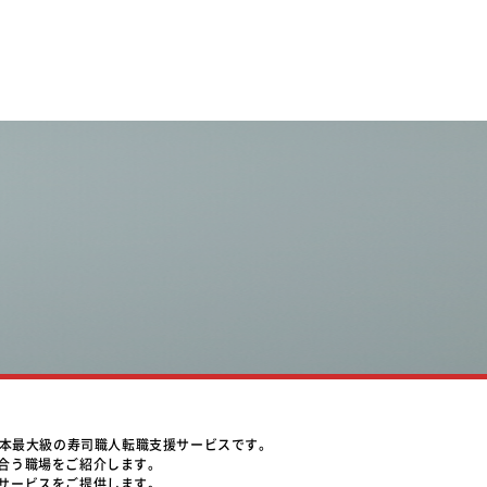
日本最大級の寿司職人転職支援サービスです。
合う職場をご紹介します。
サービスをご提供します。