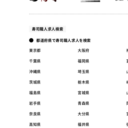
寿司職人求人検索
都道府県で寿司職人求人を検索
東京都
大阪府
千葉県
福岡県
沖縄県
埼玉県
茨城県
栃木県
福島県
宮城県
岩手県
青森県
奈良県
大分県
高知県
福井県