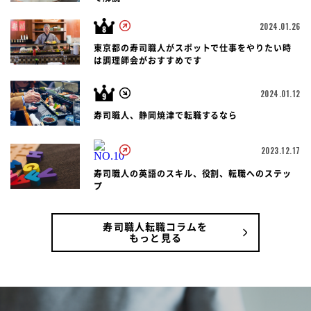
2024.01.26
東京都の寿司職人がスポットで仕事をやりたい時
は調理師会がおすすめです
2024.01.12
寿司職人、静岡焼津で転職するなら
2023.12.17
寿司職人の英語のスキル、役割、転職へのステッ
プ
寿司職人転職コラムを
もっと見る