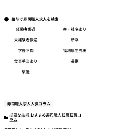
給与で寿司職人求人を検索
経験者優遇
寮・社宅あり
未経験者歓迎
新卒
学歴不問
福利厚生充実
食事手当あり
長期
駅近
寿司職人求人人気コラム
必要な技術 おすすめ寿司職人転職転職コ
ラム