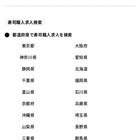
寿司職人求人検索
都道府県で寿司職人求人を検索
東京都
大阪府
神奈川県
愛知県
静岡県
北海道
千葉県
福岡県
富山県
石川県
京都府
兵庫県
沖縄県
埼玉県
山梨県
長野県
三重県
群馬県