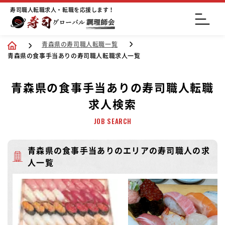
寿司職人転職求人・転職を応援します！
青森県の寿司職人転職一覧
青森県の食事手当ありの寿司職人転職求人一覧
青森県の食事手当ありの寿司職人転職
求人検索
JOB SEARCH
青森県の食事手当ありのエリアの寿司職人の求
人一覧