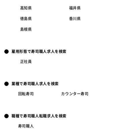
高知県
福井県
徳島県
香川県
島根県
雇用形態で寿司職人求人を検索
正社員
業種で寿司職人求人を検索
回転寿司
カウンター寿司
職種で寿司職人転職求人を検索
寿司職人