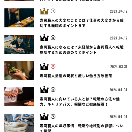
2024.04.12
寿司職人の大変なこととは？仕事の大変さから成
功する転職のポイントまで
2024.04.12
寿司職人になるには？未経験から寿司職人へ転職
成功するための道のりとポイント
2024.03.31
寿司職人派遣の現状と厳しい働き方改善策
2024.04.04
寿司職人に向いている人とは？転職の方法や魅
力、キャリアパス、報酬など徹底解説！
2024.04.04
寿司職人の年収事情：転職や地域別の影響につい
て解説