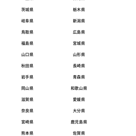
茨城県
栃木県
岐阜県
新潟県
鳥取県
広島県
福島県
宮城県
山口県
山形県
秋田県
長崎県
岩手県
青森県
岡山県
和歌山県
滋賀県
愛媛県
奈良県
大分県
宮崎県
鹿児島県
熊本県
佐賀県