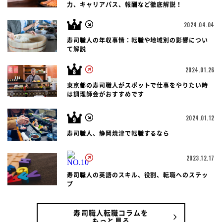
力、キャリアパス、報酬など徹底解説！
2024.04.04
寿司職人の年収事情：転職や地域別の影響につい
て解説
2024.01.26
東京都の寿司職人がスポットで仕事をやりたい時
は調理師会がおすすめです
2024.01.12
寿司職人、静岡焼津で転職するなら
2023.12.17
寿司職人の英語のスキル、役割、転職へのステッ
プ
寿司職人転職コラムを
もっと見る