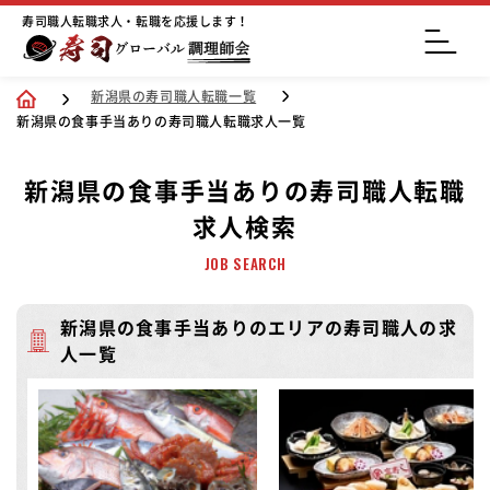
寿司職人転職求人・転職を応援します！
新潟県の寿司職人転職一覧
新潟県の食事手当ありの寿司職人転職求人一覧
新潟県の食事手当ありの寿司職人転職
求人検索
JOB SEARCH
新潟県の食事手当ありのエリアの寿司職人の求
人一覧