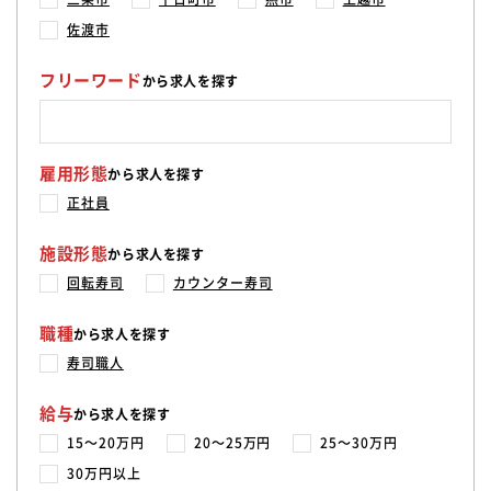
佐渡市
フリーワード
から求人を探す
雇用形態
から求人を探す
正社員
施設形態
から求人を探す
回転寿司
カウンター寿司
職種
から求人を探す
寿司職人
給与
から求人を探す
15〜20万円
20〜25万円
25〜30万円
30万円以上