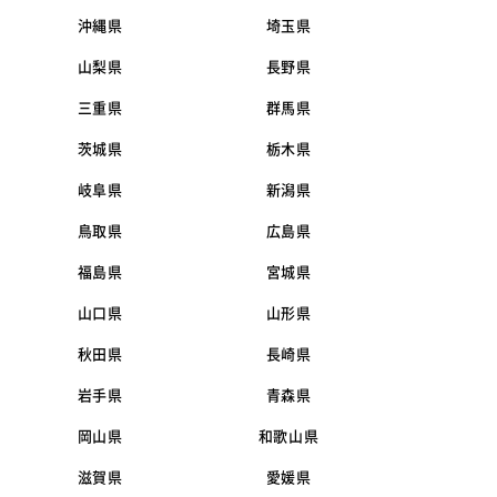
沖縄県
埼玉県
山梨県
長野県
三重県
群馬県
茨城県
栃木県
岐阜県
新潟県
鳥取県
広島県
福島県
宮城県
山口県
山形県
秋田県
長崎県
岩手県
青森県
岡山県
和歌山県
滋賀県
愛媛県