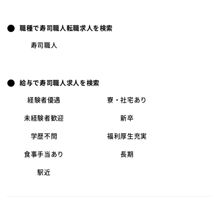
職種で寿司職人転職求人を検索
寿司職人
給与で寿司職人求人を検索
経験者優遇
寮・社宅あり
未経験者歓迎
新卒
学歴不問
福利厚生充実
食事手当あり
長期
駅近