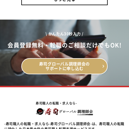
\ かんたん30秒入力 /
会員登録無料・転職のご相談だけでもOK!
寿司グローバル調理師会の
サポートに申し込む
寿司職人の転職・求人なら-
-寿司職人の転職・求人なら-寿司グローバル調理師会-は、寿司職人の転職