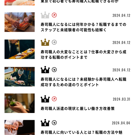
東京で初心者でも寿司職人に転職できるのか
2024.04.12
寿司職人になるには何年かかる？転職するまでの
ステップと未経験者の可能性も紐解く
2024.04.12
寿司職人の大変なこととは？仕事の大変さから成
功する転職のポイントまで
2024.04.12
寿司職人になるには？未経験から寿司職人へ転職
成功するための道のりとポイント
2024.03.31
寿司職人派遣の現状と厳しい働き方改善策
2024.04.04
寿司職人に向いている人とは？転職の方法や魅