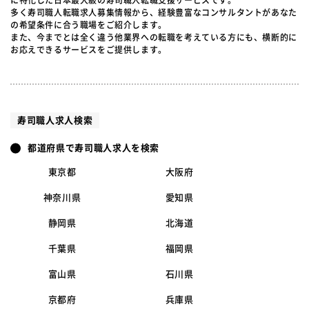
に特化した日本最大級の寿司職人転職支援サービスです。
多く寿司職人転職求人募集情報から、経験豊富なコンサルタントがあなた
の希望条件に合う職場をご紹介します。
また、今までとは全く違う他業界への転職を考えている方にも、横断的に
お応えできるサービスをご提供します。
寿司職人求人検索
都道府県で寿司職人求人を検索
東京都
大阪府
神奈川県
愛知県
静岡県
北海道
千葉県
福岡県
富山県
石川県
京都府
兵庫県