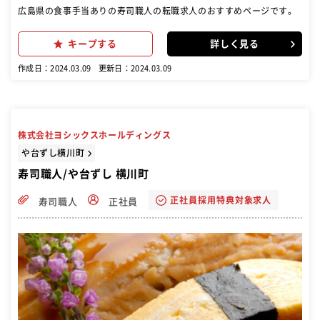
広島県の食事手当ありの寿司職人の転職求人のおすすめページです。
キープする
詳しく見る
作成日：2024.03.09
更新日：2024.03.09
株式会社ヨシックスホールディングス
や台ずし横川町
寿司職人/や台ずし 横川町
正社員採用特典対象求人
寿司職人
正社員