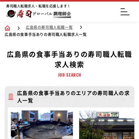
寿司職人転職求人・転職を応援します！
広島県の寿司職人転職一覧
広島県の食事手当ありの寿司職人転職求人一覧
広島県の食事手当ありの寿司職人転職
求人検索
JOB SEARCH
広島県の食事手当ありのエリアの寿司職人の求
人一覧