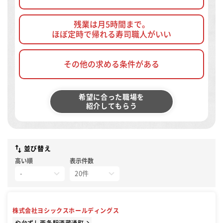
残業は月5時間まで。
ほぼ定時で帰れる寿司職人がいい
その他の求める条件がある
希望に合った職場を
紹介してもらう
並び替え
高い順
表示件数
株式会社ヨシックスホールディングス
や台ずし西条駅酒蔵通町