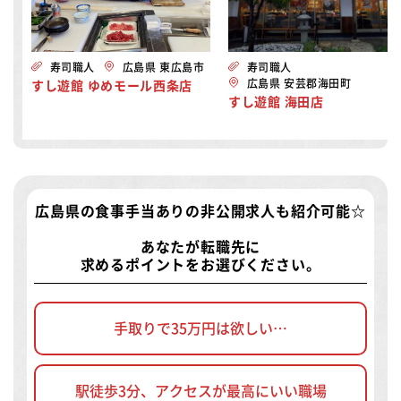
寿司職人
広島県 東広島市
寿司職人
広島県 安芸郡海田町
すし遊館 ゆめモール西条店
すし遊館 海田店
広島県の食事手当ありの非公開求人
も紹介可能☆
あなたが転職先に
求めるポイントをお選びください。
手取りで35万円は欲しい…
駅徒歩3分、アクセスが最高にいい職場