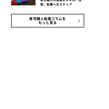
寿司職人の英語のスキル、役
割、転職へのステップ
寿司職人転職コラムを
もっと見る