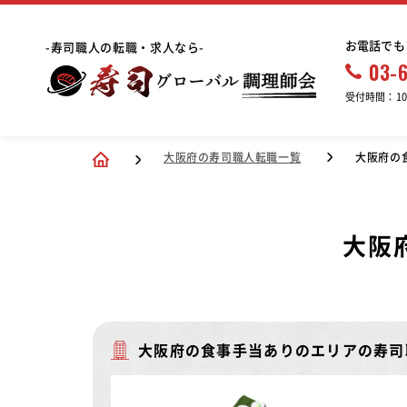
お電話でも
-寿司職人の転職・求人なら-
03-
受付時間：10:
大阪府の寿司職人転職一覧
大阪府の
大阪
大阪府の食事手当ありのエリアの寿司