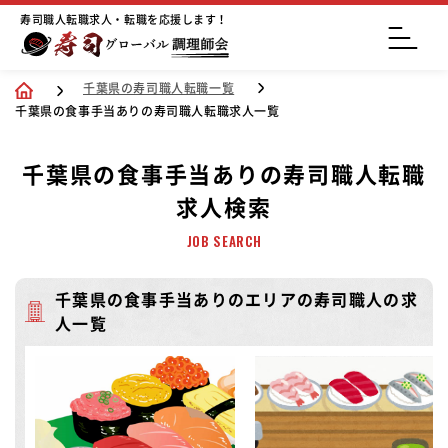
寿司職人転職求人・転職を応援します！
千葉県の寿司職人転職一覧
千葉県の食事手当ありの寿司職人転職求人一覧
千葉県の食事手当ありの寿司職人転職
求人検索
JOB SEARCH
千葉県の食事手当ありのエリアの寿司職人の求
人一覧