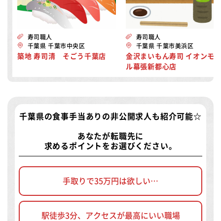
寿司職人
寿司職人
千葉県 千葉市中央区
千葉県 千葉市美浜区
築地 寿司清 そごう千葉店
金沢まいもん寿司 イオンモ
ル幕張新都心店
千葉県の食事手当ありの非公開求人
も紹介可能☆
あなたが転職先に
求めるポイントをお選びください。
手取りで35万円は欲しい…
駅徒歩3分、アクセスが最高にいい職場