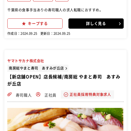
千葉県の食事手当ありの寿司職人の求人転職におすすめ。
キープする
詳しく見る
作成日：2024.09.25
更新日：2024.09.25
ヤマトサカナ株式会社
南房総やまと寿司 あすみが丘店
【新店舗OPEN】店長候補/南房総 やまと寿司 あすみ
が丘店
正社員採用特典対象求人
寿司職人
正社員