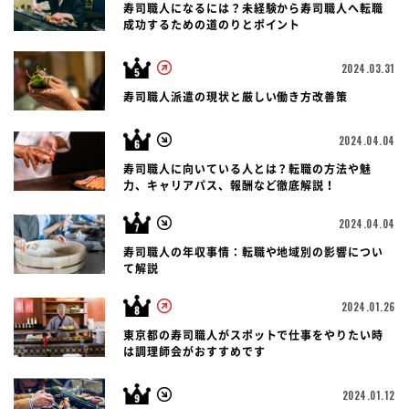
寿司職人になるには？未経験から寿司職人へ転職
成功するための道のりとポイント
2024.03.31
寿司職人派遣の現状と厳しい働き方改善策
2024.04.04
寿司職人に向いている人とは？転職の方法や魅
力、キャリアパス、報酬など徹底解説！
2024.04.04
寿司職人の年収事情：転職や地域別の影響につい
て解説
2024.01.26
東京都の寿司職人がスポットで仕事をやりたい時
は調理師会がおすすめです
2024.01.12