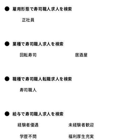
雇用形態で寿司職人求人を検索
正社員
業種で寿司職人求人を検索
回転寿司
居酒屋
職種で寿司職人転職求人を検索
寿司職人
給与で寿司職人求人を検索
経験者優遇
未経験者歓迎
学歴不問
福利厚生充実