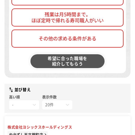
残業は月5時間まで。
ほぼ定時で帰れる寿司職人がいい
その他の求める条件がある
希望に合った職場を
紹介してもらう
並び替え
高い順
表示件数
株式会社ヨシックスホールディングス
や台ずし天文館町店