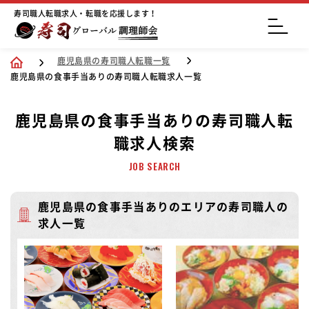
寿司職人転職求人・転職を応援します！
鹿児島県の寿司職人転職一覧
鹿児島県の食事手当ありの寿司職人転職求人一覧
鹿児島県の食事手当ありの寿司職人転
職求人検索
JOB SEARCH
鹿児島県の食事手当ありのエリアの寿司職人の
求人一覧