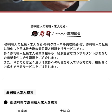
寿司職人の転職・求人なら-
-寿司職人の転職・求人なら-寿司グローバル調理師会-は、寿司職人の転職
に特化した日本最大級の寿司職人転職支援サービスです。
多く寿司職人転職求人募集情報から、経験豊富なコンサルタントがあなた
の希望条件に合う職場をご紹介します。
また、今までとは全く違う他業界への転職を考えている方にも、横断的に
お応えできるサービスをご提供します。
寿司職人求人検索
都道府県で寿司職人求人を検索
東京都
大阪府