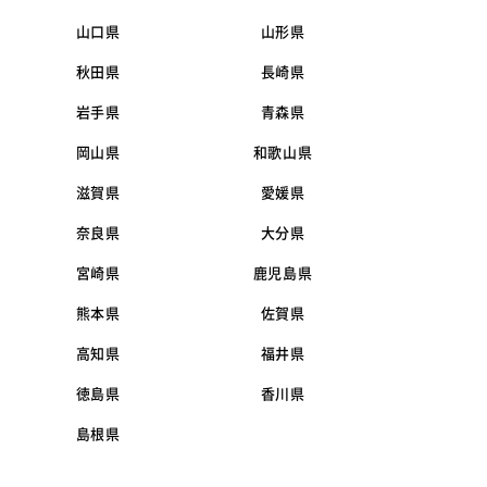
山口県
山形県
秋田県
長崎県
岩手県
青森県
岡山県
和歌山県
滋賀県
愛媛県
奈良県
大分県
宮崎県
鹿児島県
熊本県
佐賀県
高知県
福井県
徳島県
香川県
島根県