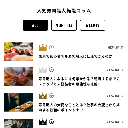
人気寿司職人転職コラム
ALL
MONTHLY
WEEKLY
2024.01.11
東京で初心者でも寿司職人に転職できるのか
2024.04.12
寿司職人になるには何年かかる？転職するまでの
ステップと未経験者の可能性も紐解く
2024.04.12
寿司職人の大変なこととは？仕事の大変さから成
功する転職のポイントまで
2024.04.12