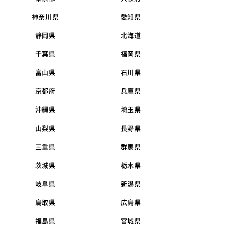
神奈川県
愛知県
静岡県
北海道
千葉県
福岡県
富山県
石川県
京都府
兵庫県
沖縄県
埼玉県
山梨県
長野県
三重県
群馬県
茨城県
栃木県
岐阜県
新潟県
鳥取県
広島県
福島県
宮城県