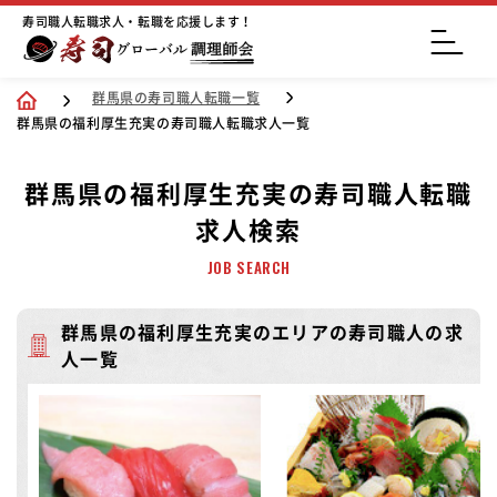
寿司職人転職求人・転職を応援します！
群馬県の寿司職人転職一覧
群馬県の福利厚生充実の寿司職人転職求人一覧
群馬県の福利厚生充実の寿司職人転職
求人検索
JOB SEARCH
群馬県の福利厚生充実のエリアの寿司職人の求
人一覧