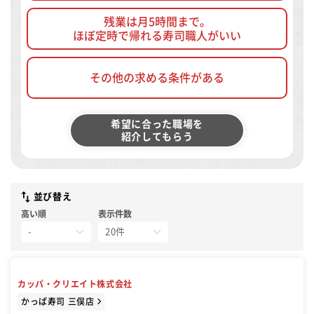
残業は月5時間まで。
ほぼ定時で帰れる寿司職人がいい
その他の求める条件がある
希望に合った職場を
紹介してもらう
並び替え
高い順
表示件数
カッパ・クリエイト株式会社
かっぱ寿司 三俣店