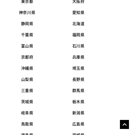
東京都
大阪府
神奈川県
愛知県
静岡県
北海道
千葉県
福岡県
富山県
石川県
京都府
兵庫県
沖縄県
埼玉県
山梨県
長野県
三重県
群馬県
茨城県
栃木県
岐阜県
新潟県
鳥取県
広島県