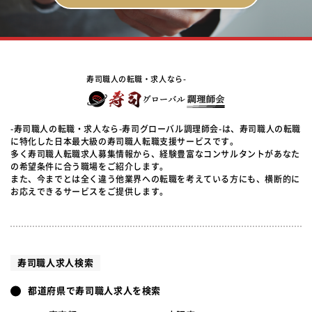
寿司職人の転職・求人なら-
-寿司職人の転職・求人なら-寿司グローバル調理師会-は、寿司職人の転職
に特化した日本最大級の寿司職人転職支援サービスです。
多く寿司職人転職求人募集情報から、経験豊富なコンサルタントがあなた
の希望条件に合う職場をご紹介します。
また、今までとは全く違う他業界への転職を考えている方にも、横断的に
お応えできるサービスをご提供します。
寿司職人求人検索
都道府県で寿司職人求人を検索