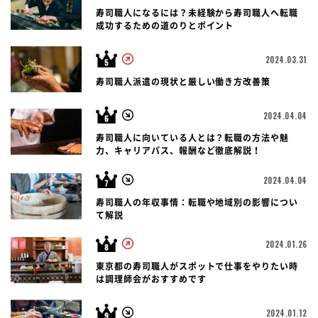
寿司職人になるには？未経験から寿司職人へ転職
成功するための道のりとポイント
2024.03.31
寿司職人派遣の現状と厳しい働き方改善策
2024.04.04
寿司職人に向いている人とは？転職の方法や魅
力、キャリアパス、報酬など徹底解説！
2024.04.04
寿司職人の年収事情：転職や地域別の影響につい
て解説
2024.01.26
東京都の寿司職人がスポットで仕事をやりたい時
は調理師会がおすすめです
2024.01.12