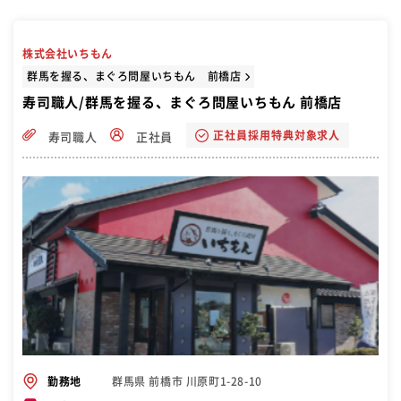
株式会社いちもん
群馬を握る、まぐろ問屋いちもん 前橋店
寿司職人/群馬を握る、まぐろ問屋いちもん 前橋店
正社員採用特典対象求人
寿司職人
正社員
群馬県 前橋市 川原町1-28-10
勤務地