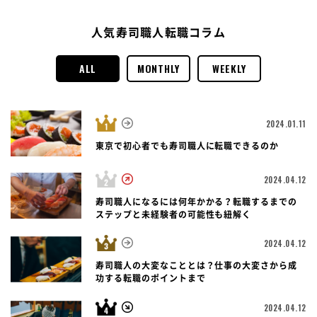
人気寿司職人転職コラム
ALL
MONTHLY
WEEKLY
2024.01.11
東京で初心者でも寿司職人に転職できるのか
2024.04.12
寿司職人になるには何年かかる？転職するまでの
ステップと未経験者の可能性も紐解く
2024.04.12
寿司職人の大変なこととは？仕事の大変さから成
功する転職のポイントまで
2024.04.12