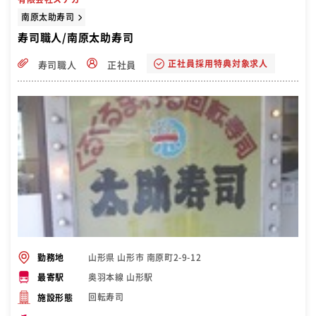
南原太助寿司
寿司職人/南原太助寿司
正社員採用特典対象求人
寿司職人
正社員
山形県 山形市 南原町2-9-12
勤務地
奥羽本線 山形駅
最寄駅
回転寿司
施設形態