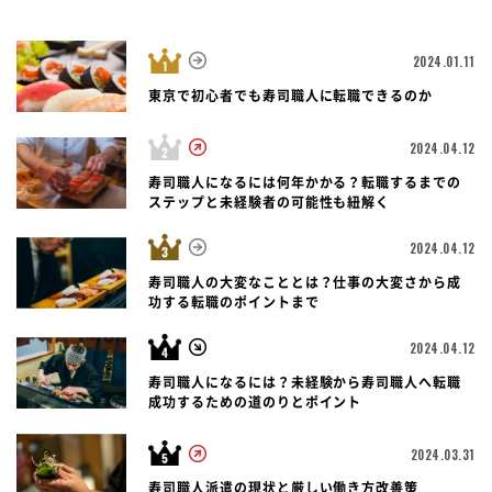
2024.01.11
東京で初心者でも寿司職人に転職できるのか
2024.04.12
寿司職人になるには何年かかる？転職するまでの
ステップと未経験者の可能性も紐解く
2024.04.12
寿司職人の大変なこととは？仕事の大変さから成
功する転職のポイントまで
2024.04.12
寿司職人になるには？未経験から寿司職人へ転職
成功するための道のりとポイント
2024.03.31
寿司職人派遣の現状と厳しい働き方改善策