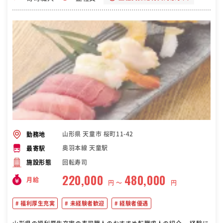
山形県 天童市 桜町11-42
勤務地
奥羽本線 天童駅
最寄駅
回転寿司
施設形態
220,000
480,000
月給
円 〜
円
福利厚生充実
未経験者歓迎
経験者優遇