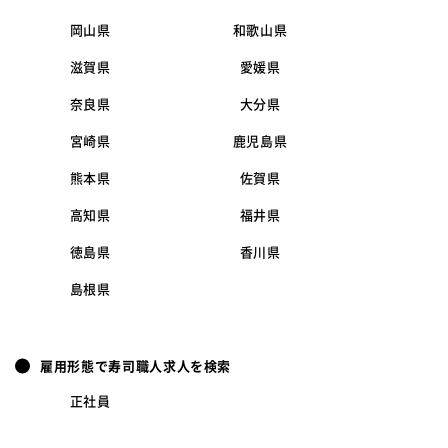
岡山県
和歌山県
滋賀県
愛媛県
奈良県
大分県
宮崎県
鹿児島県
熊本県
佐賀県
高知県
福井県
徳島県
香川県
島根県
雇用形態で寿司職人求人を検索
正社員