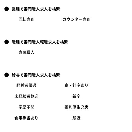
業種で寿司職人求人を検索
回転寿司
カウンター寿司
職種で寿司職人転職求人を検索
寿司職人
給与で寿司職人求人を検索
経験者優遇
寮・社宅あり
未経験者歓迎
新卒
学歴不問
福利厚生充実
食事手当あり
駅近