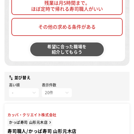
残業は月5時間まで。
ほぼ定時で帰れる寿司職人がいい
その他の求める条件がある
希望に合った職場を
紹介してもらう
並び替え
高い順
表示件数
カッパ・クリエイト株式会社
かっぱ寿司 山形元木店
寿司職人/かっぱ寿司 山形元木店