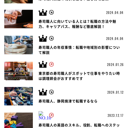
2024.04.04
寿司職人に向いている人とは？転職の方法や魅
力、キャリアパス、報酬など徹底解説！
2024.04.04
寿司職人の年収事情：転職や地域別の影響につい
て解説
2024.01.26
東京都の寿司職人がスポットで仕事をやりたい時
は調理師会がおすすめです
2024.01.12
寿司職人、静岡焼津で転職するなら
2023.12.17
寿司職人の英語のスキル、役割、転職へのステッ