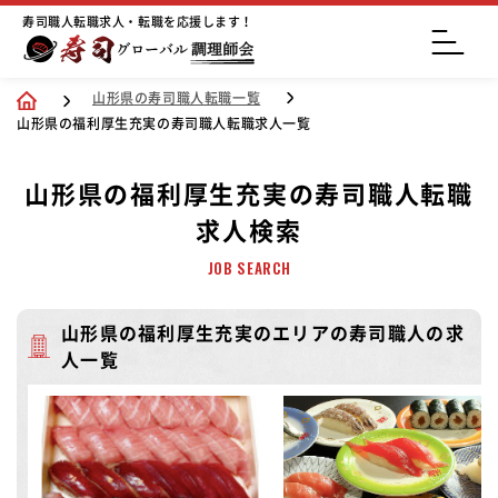
寿司職人転職求人・転職を応援します！
山形県の寿司職人転職一覧
山形県の福利厚生充実の寿司職人転職求人一覧
山形県の福利厚生充実の寿司職人転職
求人検索
JOB SEARCH
山形県の福利厚生充実のエリアの寿司職人の求
人一覧