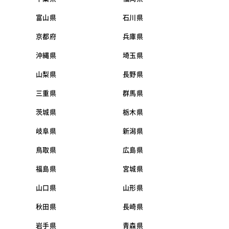
富山県
石川県
京都府
兵庫県
沖縄県
埼玉県
山梨県
長野県
三重県
群馬県
茨城県
栃木県
岐阜県
新潟県
鳥取県
広島県
福島県
宮城県
山口県
山形県
秋田県
長崎県
岩手県
青森県