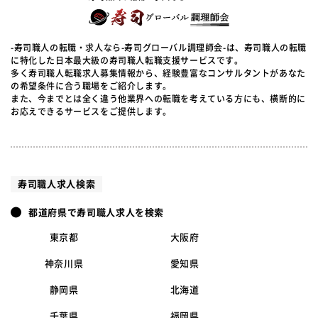
-寿司職人の転職・求人なら-寿司グローバル調理師会-は、寿司職人の転職
に特化した日本最大級の寿司職人転職支援サービスです。
多く寿司職人転職求人募集情報から、経験豊富なコンサルタントがあなた
の希望条件に合う職場をご紹介します。
また、今までとは全く違う他業界への転職を考えている方にも、横断的に
お応えできるサービスをご提供します。
寿司職人求人検索
都道府県で寿司職人求人を検索
東京都
大阪府
神奈川県
愛知県
静岡県
北海道
千葉県
福岡県