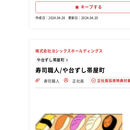
キープする
作成日：2024.04.20
更新日：2024.04.20
株式会社ヨシックスホールディングス
や台ずし帯屋町
寿司職人/や台ずし帯屋町
正社員採用特典対
寿司職人
正社員