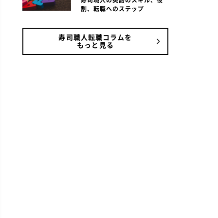
寿司職人の英語のスキル、役
割、転職へのステップ
寿司職人転職コラムを
もっと見る