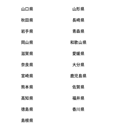
山口県
山形県
秋田県
長崎県
岩手県
青森県
岡山県
和歌山県
滋賀県
愛媛県
奈良県
大分県
宮崎県
鹿児島県
熊本県
佐賀県
高知県
福井県
徳島県
香川県
島根県