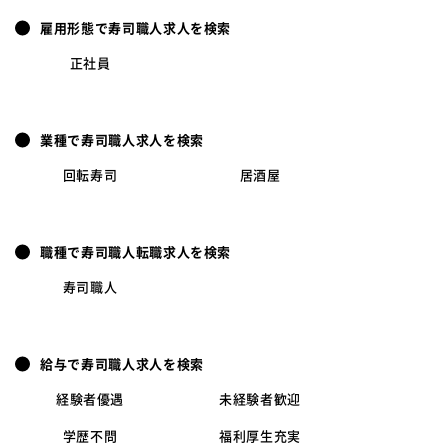
雇用形態で寿司職人求人を検索
正社員
業種で寿司職人求人を検索
回転寿司
居酒屋
職種で寿司職人転職求人を検索
寿司職人
給与で寿司職人求人を検索
経験者優遇
未経験者歓迎
学歴不問
福利厚生充実