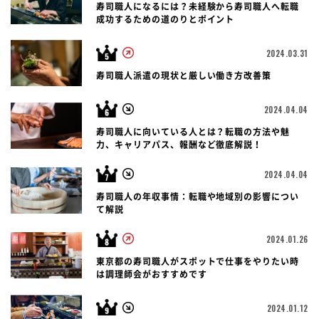
寿司職人になるには？未経験から寿司職人へ転職
成功するための道のりとポイント
2024.03.31
寿司職人派遣の現状と厳しい働き方改善策
2024.04.04
寿司職人に向いている人とは？転職の方法や魅
力、キャリアパス、報酬など徹底解説！
2024.04.04
寿司職人の年収事情：転職や地域別の影響につい
て解説
2024.01.26
東京都の寿司職人がスポットで仕事をやりたい時
は調理師会がおすすめです
2024.01.12