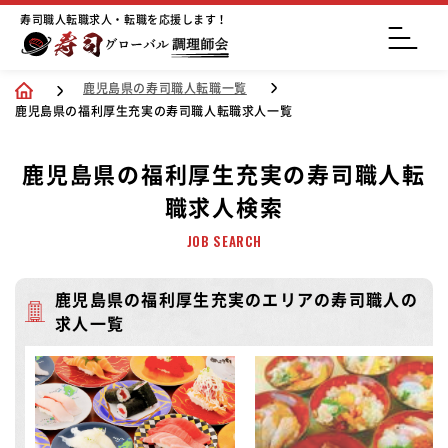
寿司職人転職求人・転職を応援します！
鹿児島県の寿司職人転職一覧
鹿児島県の福利厚生充実の寿司職人転職求人一覧
鹿児島県の福利厚生充実の寿司職人転
職求人検索
JOB SEARCH
鹿児島県の福利厚生充実のエリアの寿司職人の
求人一覧