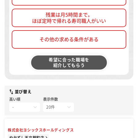
残業は月5時間まで。
ほぼ定時で帰れる寿司職人がいい
その他の求める条件がある
希望に合った職場を
紹介してもらう
並び替え
高い順
表示件数
株式会社ヨシックスホールディングス
や台ずし天文館町店