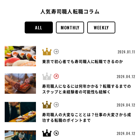
人気寿司職人転職コラム
ALL
MONTHLY
WEEKLY
2024.01.11
東京で初心者でも寿司職人に転職できるのか
2024.04.12
寿司職人になるには何年かかる？転職するまでの
ステップと未経験者の可能性も紐解く
2024.04.12
寿司職人の大変なこととは？仕事の大変さから成
功する転職のポイントまで
2024.04.12