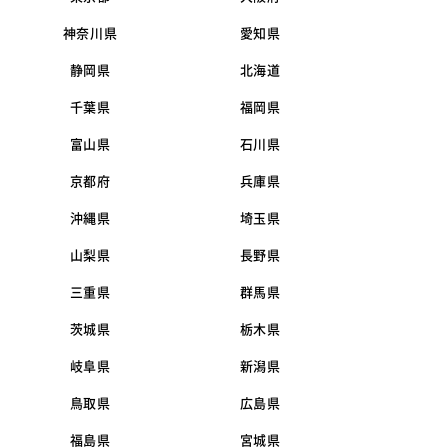
神奈川県
愛知県
静岡県
北海道
千葉県
福岡県
富山県
石川県
京都府
兵庫県
沖縄県
埼玉県
山梨県
長野県
三重県
群馬県
茨城県
栃木県
岐阜県
新潟県
鳥取県
広島県
福島県
宮城県