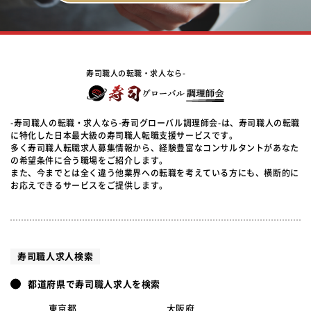
寿司職人の転職・求人なら-
-寿司職人の転職・求人なら-寿司グローバル調理師会-は、寿司職人の転職
に特化した日本最大級の寿司職人転職支援サービスです。
多く寿司職人転職求人募集情報から、経験豊富なコンサルタントがあなた
の希望条件に合う職場をご紹介します。
また、今までとは全く違う他業界への転職を考えている方にも、横断的に
お応えできるサービスをご提供します。
寿司職人求人検索
都道府県で寿司職人求人を検索
東京都
大阪府