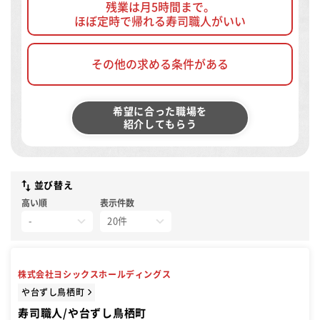
残業は月5時間まで。
ほぼ定時で帰れる寿司職人がいい
その他の求める条件がある
希望に合った職場を
紹介してもらう
並び替え
高い順
表示件数
株式会社ヨシックスホールディングス
や台ずし鳥栖町
寿司職人/や台ずし鳥栖町