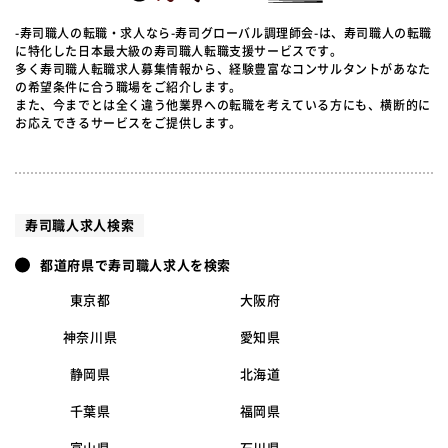
-寿司職人の転職・求人なら-寿司グローバル調理師会-は、寿司職人の転職
に特化した日本最大級の寿司職人転職支援サービスです。
多く寿司職人転職求人募集情報から、経験豊富なコンサルタントがあなた
の希望条件に合う職場をご紹介します。
また、今までとは全く違う他業界への転職を考えている方にも、横断的に
お応えできるサービスをご提供します。
寿司職人求人検索
都道府県で寿司職人求人を検索
東京都
大阪府
神奈川県
愛知県
静岡県
北海道
千葉県
福岡県