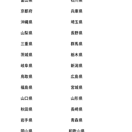
富山県
石川県
京都府
兵庫県
沖縄県
埼玉県
山梨県
長野県
三重県
群馬県
茨城県
栃木県
岐阜県
新潟県
鳥取県
広島県
福島県
宮城県
山口県
山形県
秋田県
長崎県
岩手県
青森県
岡山県
和歌山県