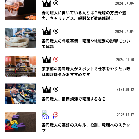
2024.04.04
寿司職人に向いている人とは？転職の方法や魅
力、キャリアパス、報酬など徹底解説！
2024.04.04
寿司職人の年収事情：転職や地域別の影響につい
て解説
2024.01.26
東京都の寿司職人がスポットで仕事をやりたい時
は調理師会がおすすめです
2024.01.12
寿司職人、静岡焼津で転職するなら
2023.12.17
寿司職人の英語のスキル、役割、転職へのステッ
プ