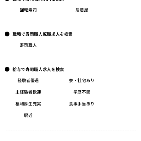
回転寿司
居酒屋
職種で寿司職人転職求人を検索
寿司職人
給与で寿司職人求人を検索
経験者優遇
寮・社宅あり
未経験者歓迎
学歴不問
福利厚生充実
食事手当あり
駅近