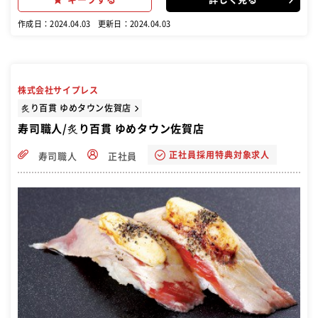
営業務を行っていただきます。
作成日：2024.04.03
更新日：2024.04.03
株式会社サイプレス
炙り百貫 ゆめタウン佐賀店
寿司職人/炙り百貫 ゆめタウン佐賀店
正社員採用特典対象求人
寿司職人
正社員