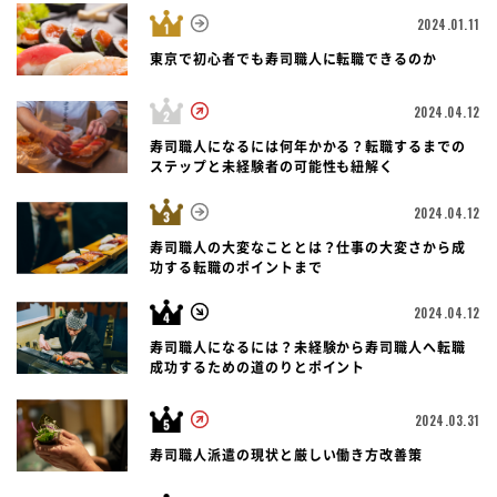
2024.01.11
東京で初心者でも寿司職人に転職できるのか
2024.04.12
寿司職人になるには何年かかる？転職するまでの
ステップと未経験者の可能性も紐解く
2024.04.12
寿司職人の大変なこととは？仕事の大変さから成
功する転職のポイントまで
2024.04.12
寿司職人になるには？未経験から寿司職人へ転職
成功するための道のりとポイント
2024.03.31
寿司職人派遣の現状と厳しい働き方改善策