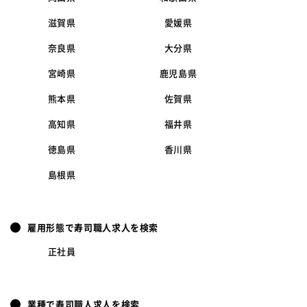
滋賀県
愛媛県
奈良県
大分県
宮崎県
鹿児島県
熊本県
佐賀県
高知県
福井県
徳島県
香川県
島根県
雇用形態で寿司職人求人を検索
正社員
業種で寿司職人求人を検索