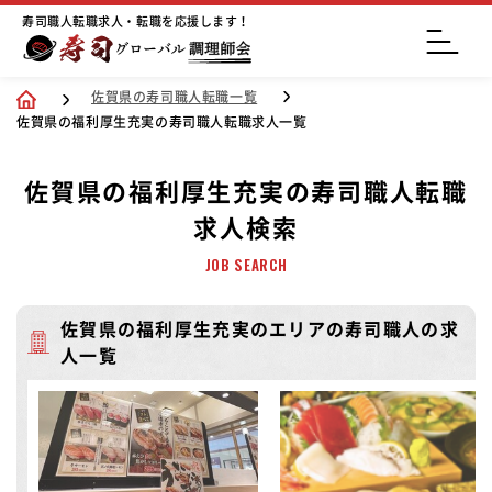
寿司職人転職求人・転職を応援します！
佐賀県の寿司職人転職一覧
佐賀県の福利厚生充実の寿司職人転職求人一覧
佐賀県の福利厚生充実の寿司職人転職
求人検索
JOB SEARCH
佐賀県の福利厚生充実のエリアの寿司職人の求
人一覧