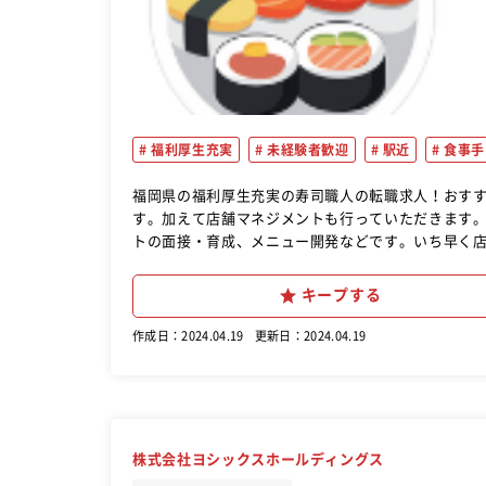
福利厚生充実
未経験者歓迎
駅近
食事手
福岡県の福利厚生充実の寿司職人の転職求人！おすすめ！ 基本の仕事は寿司や一品料理の調理や接客をして
す。加えて店舗マネジメントも行っていただきます
トの面接・育成、メニュー開発などです。いち早く
キープする
作成日：2024.04.19
更新日：2024.04.19
株式会社ヨシックスホールディングス