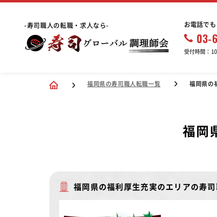
お電話でも
-寿司職人の転職・求人なら-
03-
受付時間：10:
福岡県の寿司職人転職一覧
福岡県の
福岡
福岡県の福利厚生充実のエリアの寿司