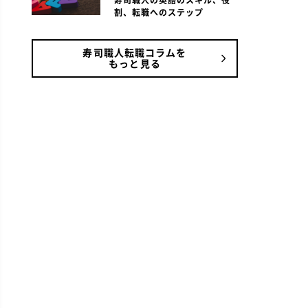
寿司職人の英語のスキル、役
割、転職へのステップ
寿司職人転職コラムを
もっと見る