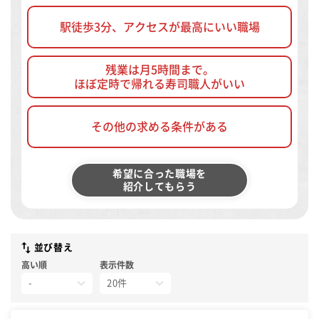
駅徒歩3分、アクセスが最高にいい職場
残業は月5時間まで。
ほぼ定時で帰れる寿司職人がいい
その他の求める条件がある
希望に合った職場を
紹介してもらう
並び替え
高い順
表示件数