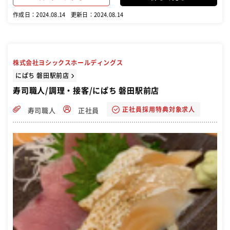
作成日：2024.08.14
更新日：2024.08.14
株式会社ヨシックスホールディングス
にぱち 磐田駅前店
寿司職人/調理・接客/にぱち 磐田駅前店
正社員採用特典対象求人
寿司職人
正社員