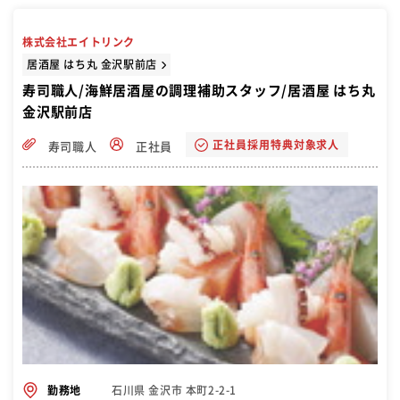
株式会社エイトリンク
居酒屋 はち丸 金沢駅前店
寿司職人/海鮮居酒屋の調理補助スタッフ/居酒屋 はち丸
金沢駅前店
正社員採用特典対象求人
寿司職人
正社員
石川県 金沢市 本町2-2-1
勤務地