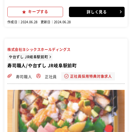
キープする
詳しく見る
作成日：2024.06.28
更新日：2024.06.28
株式会社ヨシックスホールディングス
や台ずし JR岐阜駅前町
寿司職人/や台ずし JR岐阜駅前町
正社員採用特典対象求人
寿司職人
正社員