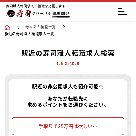
寿司職人転職求人・転職を応援します！
寿司職人転職一覧
駅近の寿司職人転職求人一覧
駅近の寿司職人転職求人検索
JOB SEARCH
駅近の非公開求人
も紹介可能☆
あなたが転職先に
求めるポイントをお選びください。
手取りで35万円は欲しい…