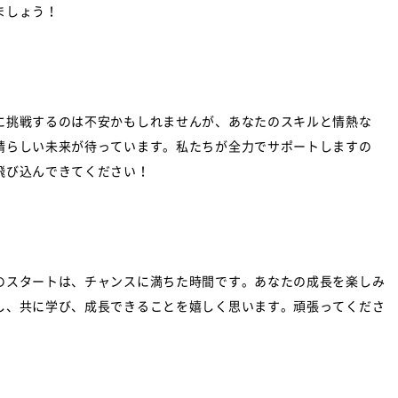
ましょう！
に挑戦するのは不安かもしれませんが、あなたのスキルと情熱な
晴らしい未来が待っています。私たちが全力でサポートしますの
飛び込んできてください！
のスタートは、チャンスに満ちた時間です。あなたの成長を楽しみ
し、共に学び、成長できることを嬉しく思います。頑張ってくださ