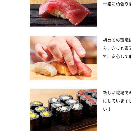
一緒に頑張り
初めての環境
ら、きっと素
で、安心して
新しい職場で
にしています
い！