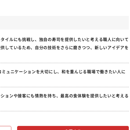
スタイルにも挑戦し、独自の寿司を提供したいと考える職人に向いて
提供しているため、自分の技術をさらに磨きつつ、新しいアイデアを
コミュニケーションを大切にし、和を重んじる職場で働きたい人に
ーションや接客にも情熱を持ち、最高の食体験を提供したいと考える