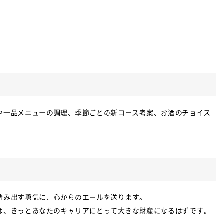
や一品メニューの調理、季節ごとの新コース考案、お酒のチョイス
踏み出す勇気に、心からのエールを送ります。
は、きっとあなたのキャリアにとって大きな財産になるはずです。