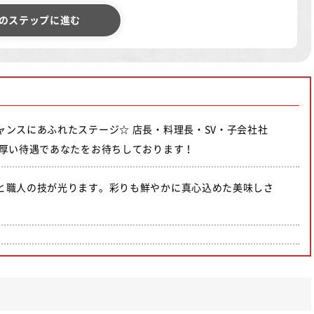
のステップに進む
ャンスにあふれたステージ☆ 店長・料理長・SV・子会社社
手厚い待遇であなたをお待ちしております！
と職人の技が光ります。彩りも鮮やかに真心込めた美味しさ