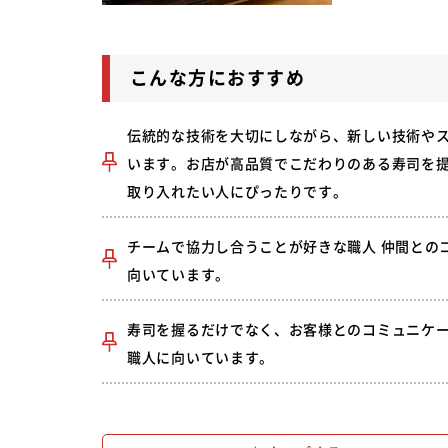
こんな方におすすめ
伝統的な技術を大切にしながら、新しい技術や
います。お店が高品質でこだわりのある寿司を
取り入れたい人にぴったりです。
チームで協力し合うことが好きな職人 仲間との
向いています。
寿司を握るだけでなく、お客様とのコミュニケ
職人に向いています。