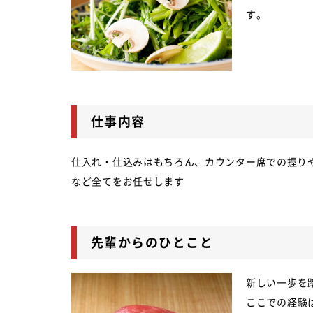
す。
仕事内容
仕入れ・仕込みはもちろん、カウンター席での握り
など全てをお任せします
先輩からのひとこと
新しい一歩を
ここでの経験