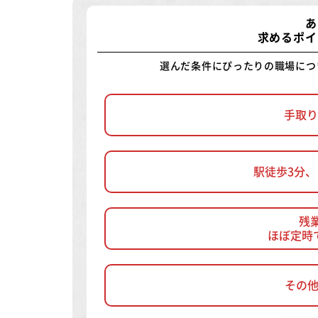
あ
求めるポイ
選んだ条件にぴったりの職場につ
手取り
駅徒歩3分
残
ほぼ定時
その